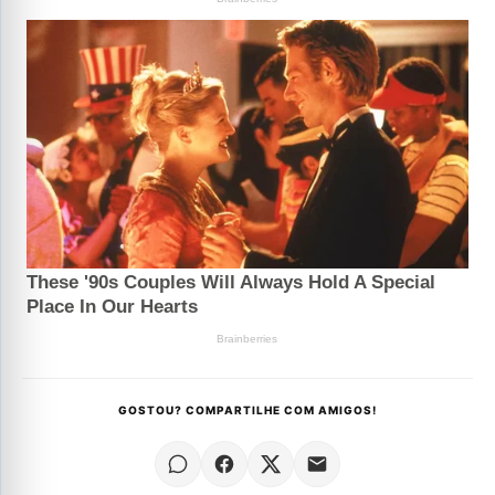
GOSTOU? COMPARTILHE COM AMIGOS!