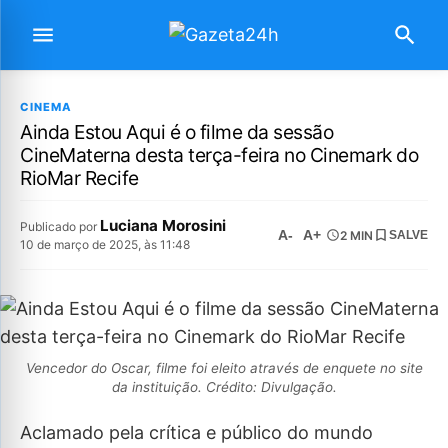
CINEMA
Ainda Estou Aqui é o filme da sessão
CineMaterna desta terça-feira no Cinemark do
RioMar Recife
Luciana Morosini
Publicado por
A-
A+
2 MIN
SALVE
10 de março de 2025, às 11:48
Vencedor do Oscar, filme foi eleito através de enquete no site
da instituição. Crédito: Divulgação.
Aclamado pela crítica e público do mundo