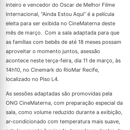
inteiro e vencedor do Oscar de Melhor Filme
Internacional, “Ainda Estou Aqui” é a película
eleita para ser exibida no CineMaterna deste
mês de março.
Com a sala adaptada para que
as famílias com bebês de até 18 meses possam
aproveitar o momento juntos, asessão
acontece neste terça-feira, dia 11 de março, às
14h10, no Cinemark do RioMar Recife,
localizado no Piso L4.
As sessões adaptadas são promovidas pela
ONG CineMaterna, com preparação especial da
sala, como volume reduzido durante a exibição,
ar-condicionado com temperatura mais suave,