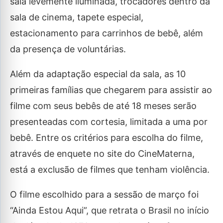
sala levemente iluminada, trocadores dentro da
sala de cinema, tapete especial,
estacionamento para carrinhos de bebê, além
da presença de voluntárias.
Além da adaptação especial da sala, as 10
primeiras famílias que chegarem para assistir ao
filme com seus bebês de até 18 meses serão
presenteadas com cortesia, limitada a uma por
bebê. Entre os critérios para escolha do filme,
através de enquete no site do CineMaterna,
está a exclusão de filmes que tenham violência.
O filme escolhido para a sessão de março foi
“Ainda Estou Aqui”, que retrata o Brasil no início