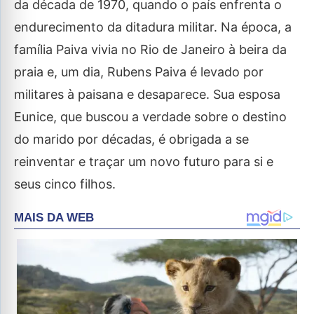
da década de 1970, quando o país enfrenta o
endurecimento da ditadura militar. Na época, a
família Paiva vivia no Rio de Janeiro à beira da
praia e, um dia, Rubens Paiva é levado por
militares à paisana e desaparece. Sua esposa
Eunice, que buscou a verdade sobre o destino
do marido por décadas, é obrigada a se
reinventar e traçar um novo futuro para si e
seus cinco filhos.