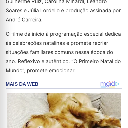
Guilherme Ruiz, Carolina Minardi, Leandro
Soares e Júlia Lordello e produção assinada por
André Carreira.
O filme dá início à programação especial dedica
às celebrações natalinas e promete recriar
situações familiares comuns nessa época do
ano. Reflexivo e autêntico. “O Primeiro Natal do
Mundo”, promete emocionar.