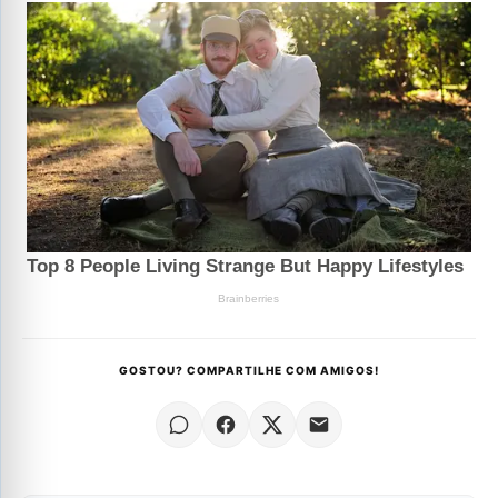
GOSTOU? COMPARTILHE COM AMIGOS!