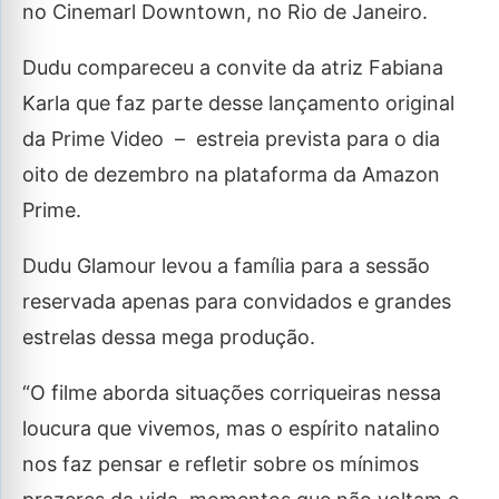
no Cinemarl Downtown, no Rio de Janeiro.
Dudu compareceu a convite da atriz Fabiana
Karla que faz parte desse lançamento original
da Prime Video – estreia prevista para o dia
oito de dezembro na plataforma da Amazon
Prime.
Dudu Glamour levou a família para a sessão
reservada apenas para convidados e grandes
estrelas dessa mega produção.
“O filme aborda situações corriqueiras nessa
loucura que vivemos, mas o espírito natalino
nos faz pensar e refletir sobre os mínimos