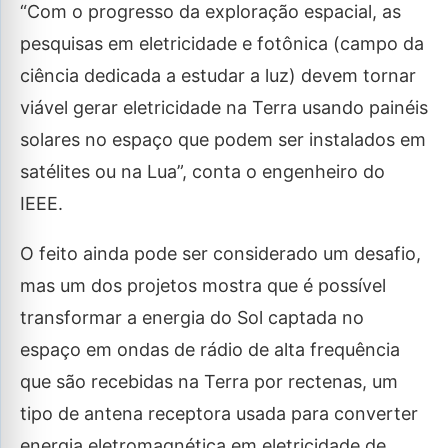
“Com o progresso da exploração espacial, as
pesquisas em eletricidade e fotônica (campo da
ciência dedicada a estudar a luz) devem tornar
viável gerar eletricidade na Terra usando painéis
solares no espaço que podem ser instalados em
satélites ou na Lua”, conta o engenheiro do
IEEE.
O feito ainda pode ser considerado um desafio,
mas um dos projetos mostra que é possível
transformar a energia do Sol captada no
espaço em ondas de rádio de alta frequência
que são recebidas na Terra por rectenas, um
tipo de antena receptora usada para converter
energia eletromagnética em eletricidade de