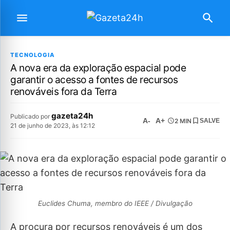
TECNOLOGIA
A nova era da exploração espacial pode
garantir o acesso a fontes de recursos
renováveis fora da Terra
gazeta24h
Publicado por
A-
A+
2 MIN
SALVE
21 de junho de 2023, às 12:12
Euclides Chuma, membro do IEEE / Divulgação
A procura por recursos renováveis é um dos