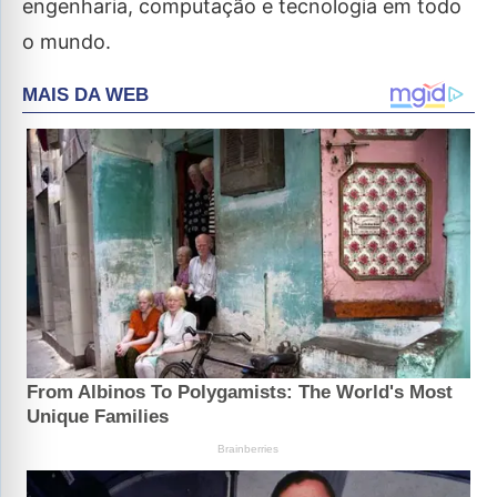
engenharia, computação e tecnologia em todo
o mundo.