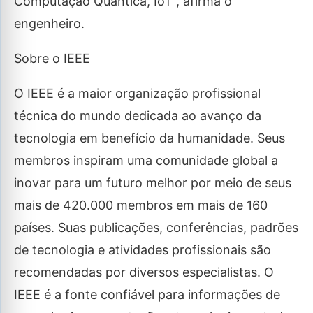
Computação Quântica, IoT”, afirma o
engenheiro.
Sobre o IEEE
O IEEE é a maior organização profissional
técnica do mundo dedicada ao avanço da
tecnologia em benefício da humanidade. Seus
membros inspiram uma comunidade global a
inovar para um futuro melhor por meio de seus
mais de 420.000 membros em mais de 160
países. Suas publicações, conferências, padrões
de tecnologia e atividades profissionais são
recomendadas por diversos especialistas. O
IEEE é a fonte confiável para informações de