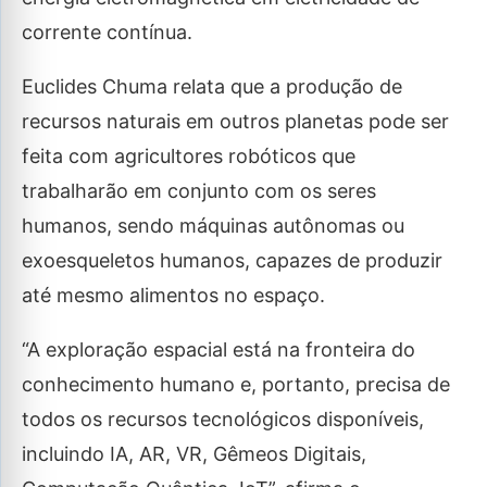
corrente contínua.
Euclides Chuma relata que a produção de
recursos naturais em outros planetas pode ser
feita com agricultores robóticos que
trabalharão em conjunto com os seres
humanos, sendo máquinas autônomas ou
exoesqueletos humanos, capazes de produzir
até mesmo alimentos no espaço.
“A exploração espacial está na fronteira do
conhecimento humano e, portanto, precisa de
todos os recursos tecnológicos disponíveis,
incluindo IA, AR, VR, Gêmeos Digitais,