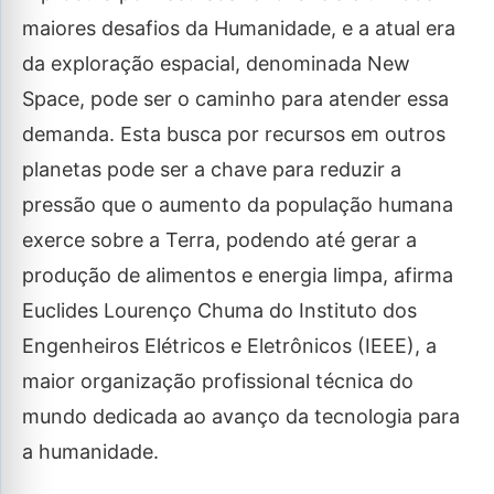
maiores desafios da Humanidade, e a atual era
da exploração espacial, denominada New
Space, pode ser o caminho para atender essa
demanda. Esta busca por recursos em outros
planetas pode ser a chave para reduzir a
pressão que o aumento da população humana
exerce sobre a Terra, podendo até gerar a
produção de alimentos e energia limpa, afirma
Euclides Lourenço Chuma do Instituto dos
Engenheiros Elétricos e Eletrônicos (IEEE), a
maior organização profissional técnica do
mundo dedicada ao avanço da tecnologia para
a humanidade.