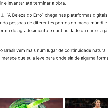
ir e levantar até terminar a obra.
., “A Beleza do Erro” chega nas plataformas digitais 
indo pessoas de diferentes pontos do mapa-múndi e
orma de agradecimento e continuidade da carreira já
 o Brasil vem mais num lugar de continuidade natural
merece que eu a leve para onde ela de alguma forma