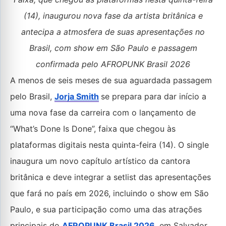
(14), inaugurou nova fase da artista britânica e
antecipa a atmosfera de suas apresentações no
Brasil, com show em São Paulo e passagem
confirmada pelo AFROPUNK Brasil 2026
A menos de seis meses de sua aguardada passagem
pelo Brasil,
Jorja Smith
se prepara para dar início a
uma nova fase da carreira com o lançamento de
“What’s Done Is Done”, faixa que chegou às
plataformas digitais nesta quinta-feira (14). O single
inaugura um novo capítulo artístico da cantora
britânica e deve integrar a setlist das apresentações
que fará no país em 2026, incluindo o show em São
Paulo, e sua participação como uma das atrações
principais do
AFROPUNK Brasil 2026
, em Salvador.