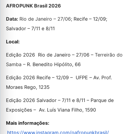
AFROPUNK Brasil 2026
Data:
Rio de Janeiro – 27/06;
Recife – 12/09;
Salvador – 7/11 e 8/11
Local:
Edição 2026 Rio de Janeiro – 27/06 –
Terreirão do
Samba –
R. Benedito Hipólito, 66
Edição 2026 Recife – 12/09 – UFPE – Av. Prof.
Moraes Rego, 1235
Edição 2026 Salvador – 7/11 e 8/11 – Parque de
Exposições – Av. Luís Viana Filho, 1590
Mais informações:
https://www.instagram.com/oafropunkbrasil/