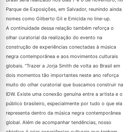
Parque de Exposições, em Salvador, reunindo ainda
nomes como Gilberto Gil e Emicida no line-up.
A continuidade dessa relação também reforça o
olhar curatorial da realização do evento na
construção de experiências conectadas à música
negra contemporânea e aos movimentos culturais
globais. “Trazer a Jorja Smith de volta ao Brasil em
dois momentos tão importantes neste ano reforça
muito do olhar curatorial que buscamos construir na
IDW. Existe uma conexão genuína entre a artista e o
público brasileiro, especialmente por tudo o que ela
representa dentro da música negra contemporânea
global. Além de acompanhar tendências, nosso
objetivo é criar experiências culturais que tenham