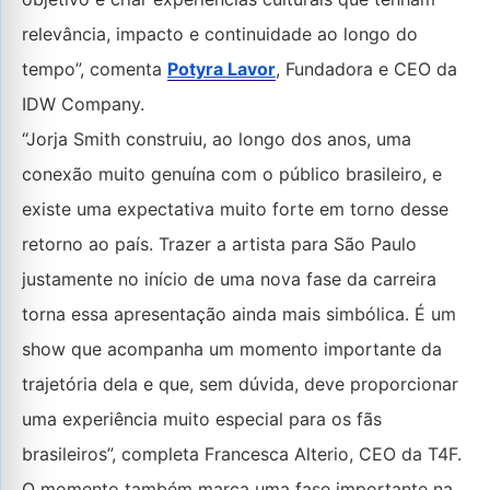
relevância, impacto e continuidade ao longo do
tempo”, comenta
Potyra Lavor
, Fundadora e CEO da
IDW Company.
“Jorja Smith construiu, ao longo dos anos, uma
conexão muito genuína com o público brasileiro, e
existe uma expectativa muito forte em torno desse
retorno ao país. Trazer a artista para São Paulo
justamente no início de uma nova fase da carreira
torna essa apresentação ainda mais simbólica. É um
show que acompanha um momento importante da
trajetória dela e que, sem dúvida, deve proporcionar
uma experiência muito especial para os fãs
brasileiros”, completa Francesca Alterio, CEO da T4F.
O momento também marca uma fase importante na