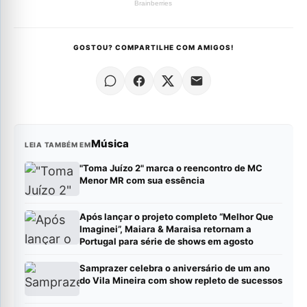
GOSTOU? COMPARTILHE COM AMIGOS!
Música
LEIA TAMBÉM EM
"Toma Juízo 2" marca o reencontro de MC
Menor MR com sua essência
Após lançar o projeto completo “Melhor Que
Imaginei”, Maiara & Maraisa retornam a
Portugal para série de shows em agosto
Samprazer celebra o aniversário de um ano
do Vila Mineira com show repleto de sucessos