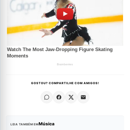
GOSTOU? COMPARTILHE COM AMIGOS!
Música
LEIA TAMBÉM EM