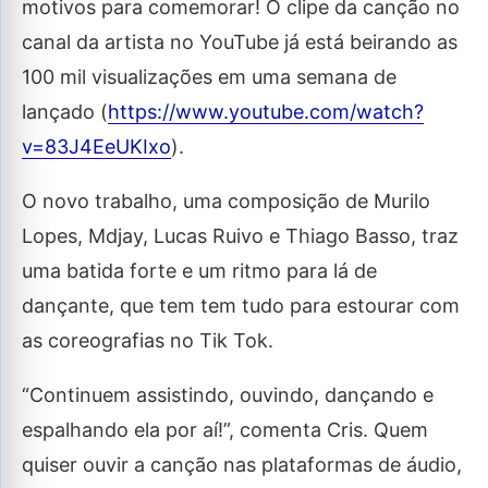
motivos para comemorar! O clipe da canção no
canal da artista no YouTube já está beirando as
100 mil visualizações em uma semana de
lançado (
https://www.youtube.com/watch?
v=83J4EeUKIxo
).
O novo trabalho, uma composição de Murilo
Lopes, Mdjay, Lucas Ruivo e Thiago Basso, traz
uma batida forte e um ritmo para lá de
dançante, que tem tem tudo para estourar com
as coreografias no Tik Tok.
“Continuem assistindo, ouvindo, dançando e
espalhando ela por aí!”, comenta Cris. Quem
quiser ouvir a canção nas plataformas de áudio,