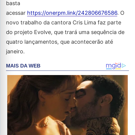
basta
acessar
https://onerpm.link/242806676586
. O
novo trabalho da cantora Cris Lima faz parte
do projeto Evolve, que trará uma sequência de
quatro lançamentos, que acontecerão até
janeiro.