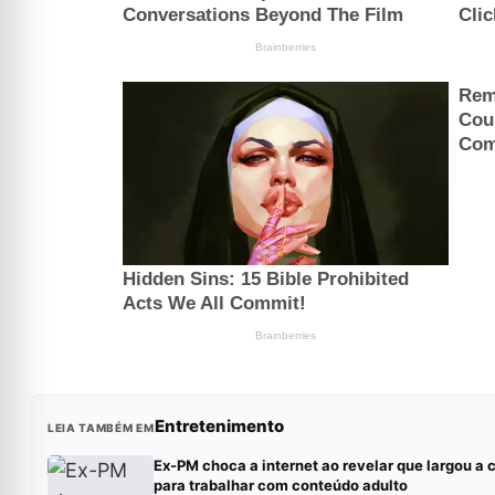
Entretenimento
LEIA TAMBÉM EM
Ex-PM choca a internet ao revelar que largou a c
para trabalhar com conteúdo adulto