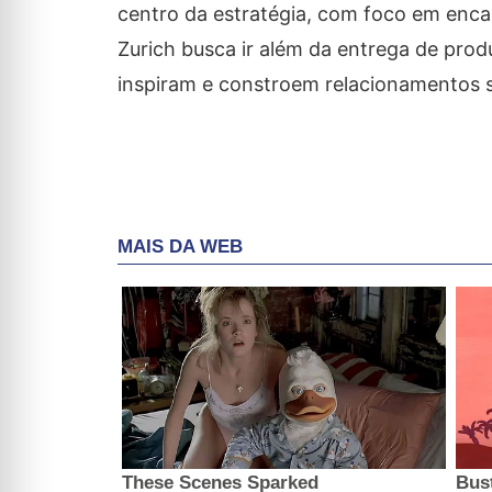
centro da estratégia, com foco em enca
Zurich busca ir além da entrega de pro
inspiram e constroem relacionamentos sig