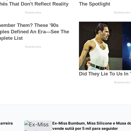
arreira
Ex-Miss Bumbum, Miss Silicone e Musa d
vende sutiã por 5 mil para seguidor