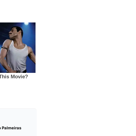
o Palmeiras