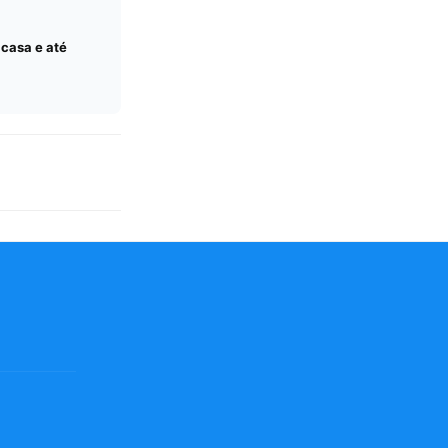
 casa e até