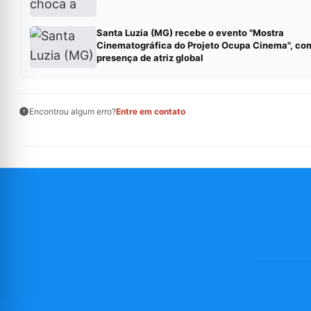
Santa Luzia (MG) recebe o evento "Mostra
Cinematográfica do Projeto Ocupa Cinema", co
presença de atriz global
Encontrou algum erro?
Entre em contato