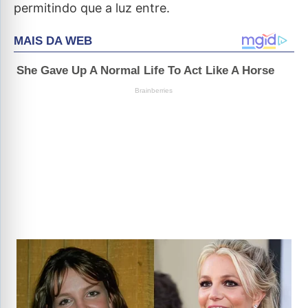
permitindo que a luz entre.