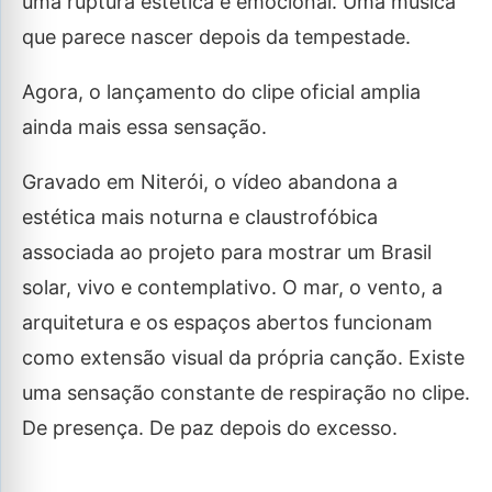
uma ruptura estética e emocional. Uma música
que parece nascer depois da tempestade.
Agora, o lançamento do clipe oficial amplia
ainda mais essa sensação.
Gravado em Niterói, o vídeo abandona a
estética mais noturna e claustrofóbica
associada ao projeto para mostrar um Brasil
solar, vivo e contemplativo. O mar, o vento, a
arquitetura e os espaços abertos funcionam
como extensão visual da própria canção. Existe
uma sensação constante de respiração no clipe.
De presença. De paz depois do excesso.