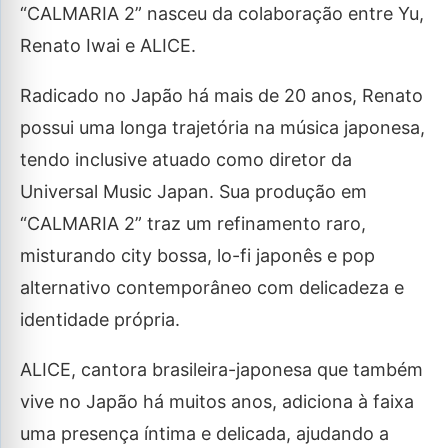
“CALMARIA 2” nasceu da colaboração entre Yu,
Renato Iwai e ALICE.
Radicado no Japão há mais de 20 anos, Renato
possui uma longa trajetória na música japonesa,
tendo inclusive atuado como diretor da
Universal Music Japan. Sua produção em
“CALMARIA 2” traz um refinamento raro,
misturando city bossa, lo-fi japonês e pop
alternativo contemporâneo com delicadeza e
identidade própria.
ALICE, cantora brasileira-japonesa que também
vive no Japão há muitos anos, adiciona à faixa
uma presença íntima e delicada, ajudando a