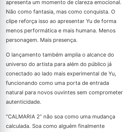
apresenta um momento de clareza emocional.
Não como fantasia, mas como conquista. O
clipe reforça isso ao apresentar Yu de forma
menos performática e mais humana. Menos
personagem. Mais presença.
O lançamento também amplia o alcance do
universo do artista para além do público já
conectado ao lado mais experimental de Yu,
funcionando como uma porta de entrada
natural para novos ouvintes sem comprometer
autenticidade.
“CALMARIA 2” não soa como uma mudança
calculada. Soa como alguém finalmente