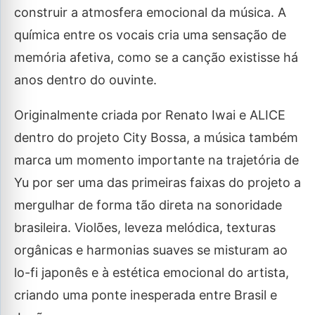
construir a atmosfera emocional da música. A
química entre os vocais cria uma sensação de
memória afetiva, como se a canção existisse há
anos dentro do ouvinte.
Originalmente criada por Renato Iwai e ALICE
dentro do projeto City Bossa, a música também
marca um momento importante na trajetória de
Yu por ser uma das primeiras faixas do projeto a
mergulhar de forma tão direta na sonoridade
brasileira. Violões, leveza melódica, texturas
orgânicas e harmonias suaves se misturam ao
lo-fi japonês e à estética emocional do artista,
criando uma ponte inesperada entre Brasil e