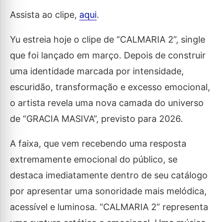
Assista ao clipe,
aqui
.
Yu estreia hoje o clipe de “CALMARIA 2”, single
que foi lançado em março. Depois de construir
uma identidade marcada por intensidade,
escuridão, transformação e excesso emocional,
o artista revela uma nova camada do universo
de “GRACIA MASIVA”, previsto para 2026.
A faixa, que vem recebendo uma resposta
extremamente emocional do público, se
destaca imediatamente dentro de seu catálogo
por apresentar uma sonoridade mais melódica,
acessível e luminosa. “CALMARIA 2” representa