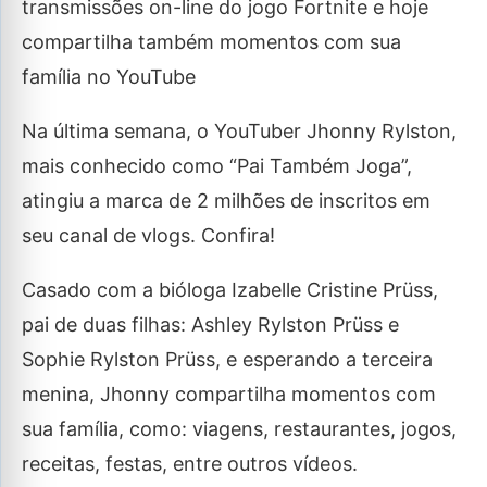
transmissões on-line do jogo Fortnite e hoje
compartilha também momentos com sua
família no YouTube
Na última semana, o YouTuber Jhonny Rylston,
mais conhecido como “Pai Também Joga”,
atingiu a marca de 2 milhões de inscritos em
seu canal de vlogs. Confira!
Casado com a bióloga Izabelle Cristine Prüss,
pai de duas filhas: Ashley Rylston Prüss e
Sophie Rylston Prüss, e esperando a terceira
menina, Jhonny compartilha momentos com
sua família, como: viagens, restaurantes, jogos,
receitas, festas, entre outros vídeos.