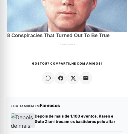
GOSTOU? COMPARTILHE COM AMIGOS!
Famosos
LEIA TAMBÉM EM
Depois de mais de 1.100 eventos, Karen e
Guto Ziani trocam os bastidores pelo altar