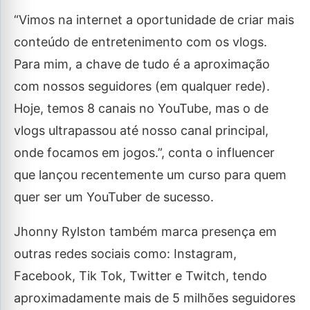
“Vimos na internet a oportunidade de criar mais
conteúdo de entretenimento com os vlogs.
Para mim, a chave de tudo é a aproximação
com nossos seguidores (em qualquer rede).
Hoje, temos 8 canais no YouTube, mas o de
vlogs ultrapassou até nosso canal principal,
onde focamos em jogos.”, conta o influencer
que lançou recentemente um curso para quem
quer ser um YouTuber de sucesso.
Jhonny Rylston também marca presença em
outras redes sociais como: Instagram,
Facebook, Tik Tok, Twitter e Twitch, tendo
aproximadamente mais de 5 milhões seguidores