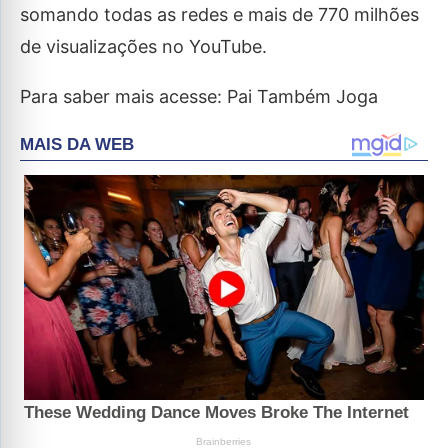
somando todas as redes e mais de 770 milhões
de visualizações no YouTube.
Para saber mais acesse: Pai Também Joga