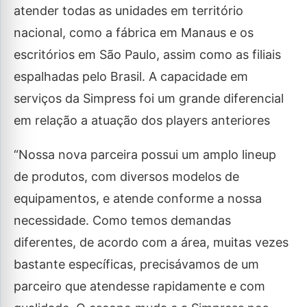
atender todas as unidades em território
nacional, como a fábrica em Manaus e os
escritórios em São Paulo, assim como as filiais
espalhadas pelo Brasil. A capacidade em
serviços da Simpress foi um grande diferencial
em relação a atuação dos players anteriores
“Nossa nova parceira possui um amplo lineup
de produtos, com diversos modelos de
equipamentos, e atende conforme a nossa
necessidade. Como temos demandas
diferentes, de acordo com a área, muitas vezes
bastante específicas, precisávamos de um
parceiro que atendesse rapidamente e com