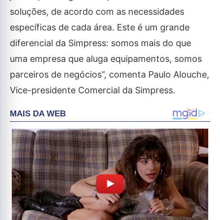
soluções, de acordo com as necessidades
específicas de cada área. Este é um grande
diferencial da Simpress: somos mais do que
uma empresa que aluga equipamentos, somos
parceiros de negócios”, comenta Paulo Alouche,
Vice-presidente Comercial da Simpress.