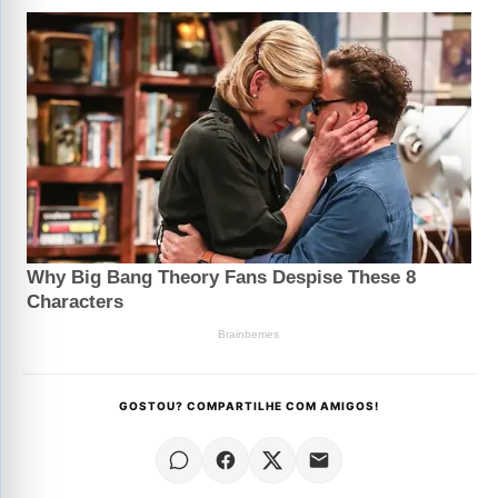
GOSTOU? COMPARTILHE COM AMIGOS!