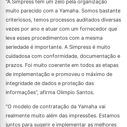
“A Simpress tem um zelo pela organização
muito parecido com a Yamaha. Somos bastante
criteriosos, temos processos auditados diversas
vezes por ano e atuar com um fornecedor que
leva esses procedimentos com a mesma
seriedade é importante. A Simpress é muito
cuidadosa com conformidade, documentação e
prazos. Foi muito coerente em todos as etapas
de implementação e promoveu o máximo de
integridade de dados e proteção das
informações”, afirma Olimpio Santos.
“O modelo de contratação da Yamaha vai
realmente muito além das impressões. Estamos
juntos para sugerir e implementar as melhores