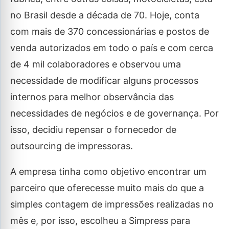
no Brasil desde a década de 70. Hoje, conta
com mais de 370 concessionárias e postos de
venda autorizados em todo o país e com cerca
de 4 mil colaboradores e observou uma
necessidade de modificar alguns processos
internos para melhor observância das
necessidades de negócios e de governança. Por
isso, decidiu repensar o fornecedor de
outsourcing de impressoras.
A empresa tinha como objetivo encontrar um
parceiro que oferecesse muito mais do que a
simples contagem de impressões realizadas no
mês e, por isso, escolheu a Simpress para