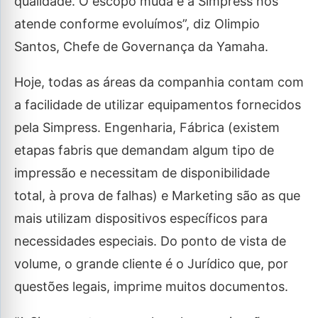
qualidade. O escopo muda e a Simpress nos
atende conforme evoluímos”, diz Olimpio
Santos, Chefe de Governança da Yamaha.
Hoje, todas as áreas da companhia contam com
a facilidade de utilizar equipamentos fornecidos
pela Simpress. Engenharia, Fábrica (existem
etapas fabris que demandam algum tipo de
impressão e necessitam de disponibilidade
total, à prova de falhas) e Marketing são as que
mais utilizam dispositivos específicos para
necessidades especiais. Do ponto de vista de
volume, o grande cliente é o Jurídico que, por
questões legais, imprime muitos documentos.