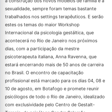
a construção dos novos modelos de família e a
sexualidade, sempre foram temas bastante
trabalhados nos settings terapêuticos. E serão
estes os temas do maior Workshop
Internacional da psicologia gestáltica, que
acontecerá no Rio de Janeiro nos próximos
dias, com a participação da mestre
psicoterapeuta italiana, Anna Ravenna, que
estará encerrando mais de 50 anos de carreira
no Brasil. O encontro de capacitação
profissional está marcado para os dias 04, 08 e
10 de agosto, em Botafogo e promete reunir
psicólogos de todo o Rio de Janeiro, idealizado
com exclusividade pelo Centro de Gestalt-