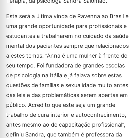
Terapia, da psicóloga Sandra Salomão.
Esta será a última vinda de Ravenna ao Brasil e
uma grande oportunidade para profissionais e
estudantes a trabalharem no cuidado da saúde
mental dos pacientes sempre que relacionados
a estes temas. “Anna é uma mulher à frente do
seu tempo. Foi fundadora de grandes escolas
de psicologia na Itália e já falava sobre estas
questões de famílias e sexualidade muito antes
das leis e das problemáticas serem abertas em
público. Acredito que este seja um grande
trabalho de cura interior e autoconhecimento,
antes mesmo ao de capacitação profissional”,
definiu Sandra, que também é professora da