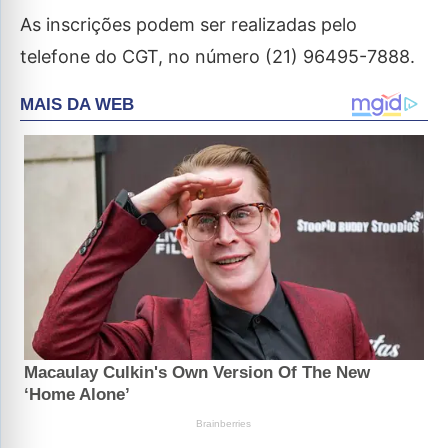
As inscrições podem ser realizadas pelo
telefone do CGT, no número (21) 96495-7888.