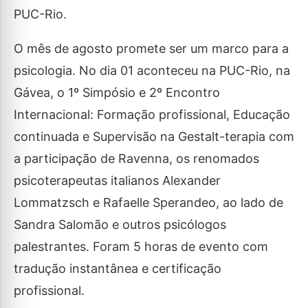
PUC-Rio.
O mês de agosto promete ser um marco para a
psicologia. No dia 01 aconteceu na PUC-Rio, na
Gávea, o 1º Simpósio e 2º Encontro
Internacional: Formação profissional, Educação
continuada e Supervisão na Gestalt-terapia com
a participação de Ravenna, os renomados
psicoterapeutas italianos Alexander
Lommatzsch e Rafaelle Sperandeo, ao lado de
Sandra Salomão e outros psicólogos
palestrantes. Foram 5 horas de evento com
tradução instantânea e certificação
profissional.