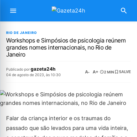
RIO DE JANEIRO
Workshops e Simpósios de psicologia reúnem
grandes nomes internacionais, no Rio de
Janeiro
gazeta24h
Publicado por
A-
A+
2 MIN
SALVE
04 de agosto de 2023, às 10:30
Falar da criança interior e os traumas do
passado que são levados para uma vida inteira,