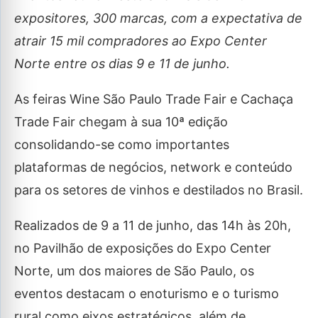
expositores, 300 marcas, com a
expectativa de
atrair 15 mil compradores ao Expo Center
Norte entre os dias 9 e 11 de junho.
As feiras Wine São Paulo Trade Fair e Cachaça
Trade Fair chegam à sua 10ª edição
consolidando-se como importantes
plataformas de negócios, network e conteúdo
para os setores de vinhos e destilados no Brasil.
Realizados de 9 a 11 de junho, das 14h às 20h,
no Pavilhão de exposições do Expo Center
Norte, um dos maiores de São Paulo, os
eventos destacam o enoturismo e o turismo
rural como eixos estratégicos, além de