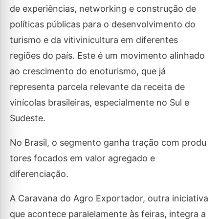
de experiências, networking e construção de
políticas públicas para o desenvolvimento do
turismo e da vitivinicultura em diferentes
regiões do país. Este é um movimento alinhado
ao crescimento do enoturismo, que já
representa parcela relevante da receita de
vinícolas brasileiras, especialmente no Sul e
Sudeste.
No Brasil, o segmento ganha tração com produ
tores focados em valor agregado e
diferenciação.
A Caravana do Agro Exportador, outra iniciativa
que acontece paralelamente às feiras, integra a