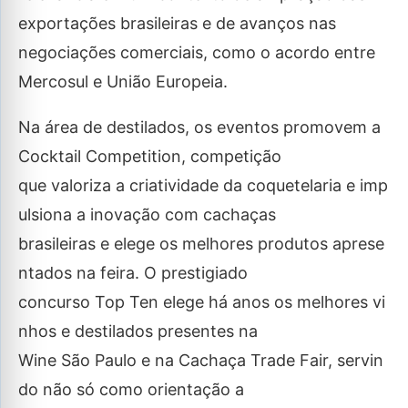
exportações brasileiras e de avanços nas
negociações comerciais, como o acordo entre
Mercosul e União Europeia.
Na área de destilados, os eventos promovem a
Cocktail Competition, competição
que valoriza a criatividade da coquetelaria e imp
ulsiona a inovação com cachaças
brasileiras e elege os melhores produtos aprese
ntados na feira. O prestigiado
concurso Top Ten elege há anos os melhores vi
nhos e destilados presentes na
Wine São Paulo e na Cachaça Trade Fair, servin
do não só como orientação a