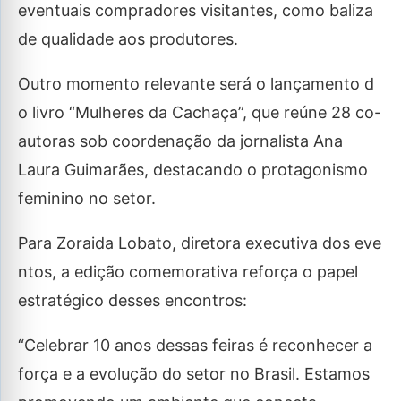
eventuais compradores visitantes, como baliza
de qualidade aos produtores.
Outro momento relevante será o lançamento d
o livro “Mulheres da Cachaça”, que reúne 28 co-
autoras sob coordenação da jornalista Ana
Laura Guimarães, destacando o protagonismo
feminino no setor.
Para Zoraida Lobato, diretora executiva dos eve
ntos, a edição comemorativa reforça o papel
estratégico desses encontros:
“Celebrar 10 anos dessas feiras é reconhecer a
força e a evolução do setor no Brasil. Estamos