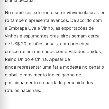
última década.
No comércio exterior, o setor vitivinícola brasilei
ro também apresenta avanços. De acordo com
a Embrapa Uva e Vinho, as exportações de
vinhos e espumantes brasileiros somam cerca
de US$ 20 milhões anuais, com presença
crescente em mercados como Estados Unidos,
Reino Unido e China. Apesar de
ainda representar uma fatia modesta no cenário
global, o movimento indica ganho de
posicionamento e qualidade percebida dos
rótulos nacionais.