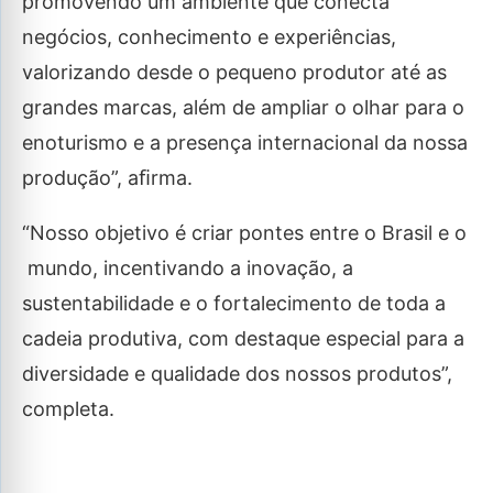
promovendo um ambiente que conecta
negócios, conhecimento e experiências,
valorizando desde o pequeno produtor até as
grandes marcas, além de ampliar o olhar para o
enoturismo e a presença internacional da nossa
produção”, aﬁrma.
“Nosso objetivo é criar pontes entre o Brasil e o
mundo, incentivando a inovação, a
sustentabilidade e o fortalecimento de toda a
cadeia produtiva, com destaque especial para a
diversidade e qualidade dos nossos produtos”,
completa.