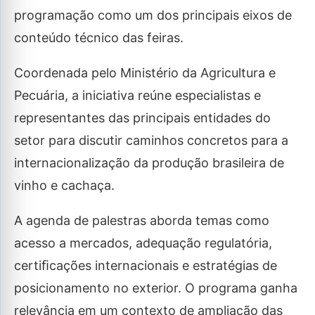
programação como um dos principais eixos de
conteúdo técnico das feiras.
Coordenada pelo Ministério da Agricultura e
Pecuária, a iniciativa reúne especialistas e
representantes das principais entidades do
setor para discutir caminhos concretos para a
internacionalização da produção brasileira de
vinho e cachaça.
A agenda de palestras aborda temas como
acesso a mercados, adequação regulatória,
certiﬁcações internacionais e estratégias de
posicionamento no exterior. O programa ganha
relevância em um contexto de ampliação das