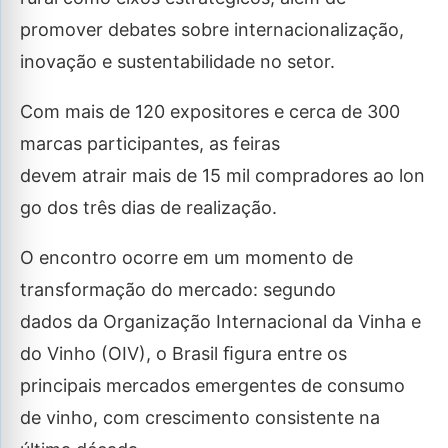
promover debates sobre internacionalização,
inovação e sustentabilidade no setor.
Com mais de 120 expositores e cerca de 300
marcas participantes, as feiras
devem atrair mais de 15 mil compradores ao lon
go dos três dias de realização.
O encontro ocorre em um momento de
transformação do mercado: segundo
dados da Organização Internacional da Vinha e
do Vinho (OIV), o Brasil ﬁgura entre os
principais mercados emergentes de consumo
de vinho, com crescimento consistente na