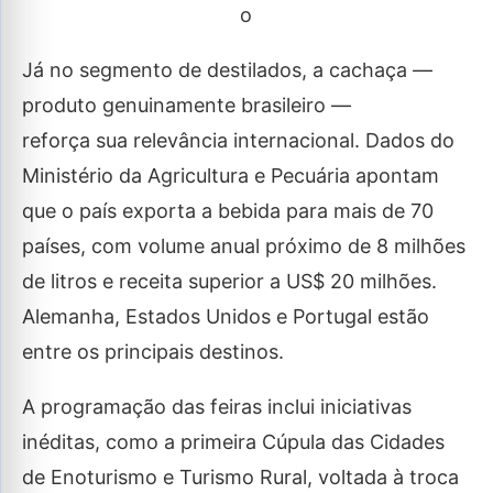
o
Já no segmento de destilados, a cachaça —
produto genuinamente brasileiro —
reforça sua relevância internacional. Dados do
Ministério da Agricultura e Pecuária apontam
que o país exporta a bebida para mais de 70
países, com volume anual próximo de 8 milhões
de litros e receita superior a US$ 20 milhões.
Alemanha, Estados Unidos e Portugal estão
entre os principais destinos.
A programação das feiras inclui iniciativas
inéditas, como a primeira Cúpula das Cidades
de Enoturismo e Turismo Rural, voltada à troca