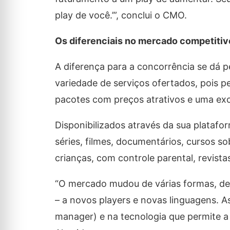
play de você.’”, conclui o CMO.
Os diferenciais no mercado competitiv
A diferença para a concorrência se dá 
variedade de serviços ofertados, pois 
pacotes com preços atrativos e uma exc
Disponibilizados através da sua platafo
séries, filmes, documentários, cursos so
crianças, com controle parental, revistas,
“O mercado mudou de várias formas, d
– a novos players e novas linguagens. A
manager) e na tecnologia que permite a 