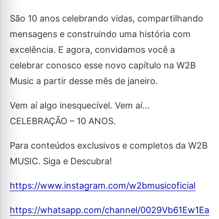
São 10 anos celebrando vidas, compartilhando
mensagens e construindo uma história com
excelência. E agora, convidamos você a
celebrar conosco esse novo capítulo na W2B
Music a partir desse mês de janeiro.
Vem aí algo inesquecível. Vem aí…
CELEBRAÇÃO – 10 ANOS.
Para conteúdos exclusivos e completos da W2B
MUSIC. Siga e Descubra!
https://www.instagram.com/w2bmusicoficial
https://whatsapp.com/channel/0029Vb61Ew1Ea