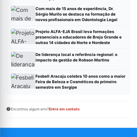
Com mais de 15 anos de experiência, Dr.
Sérgio Murilo se destaca na formação de
novos profissionais em Odontologia Legal
Projeto ALFA-EJA Brasil leva formações
presenciais a educadores de Brejo Grande e
outras 14 cidades do Norte e Nordeste
De liderança local a referência regional: o
impacto da gestão de Robson Martins
Fesbell Aracaju celebra 10 anos como a maior
Feira de Beleza e Cosméticos do primeiro
semestre em Sergipe
Encontrou algum erro?
Entre em contato