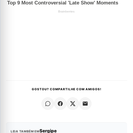
GOSTOU? COMPARTILHE COM AMIGOS!
Sergipe
LEIA TAMBÉM EM