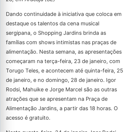
Dando continuidade à iniciativa que coloca em
destaque os talentos da cena musical
sergipana, o Shopping Jardins brinda as
famílias com shows intimistas nas praças de
alimentação. Nesta semana, as apresentações
começaram na terça-feira, 23 de janeiro, com
Torugo Teles, e acontecem até quinta-feira, 25
de janeiro, e no domingo, 28 de janeiro. Igor
Rodsi, Mahuike e Jorge Marcel são as outras
atrações que se apresentam na Praça de
Alimentação Jardins, a partir das 18 horas. O
acesso é gratuito.