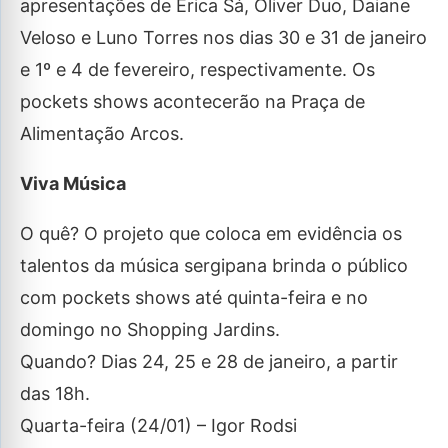
apresentações de Erica Sá, Oliver Duo, Daiane
Veloso e Luno Torres nos dias 30 e 31 de janeiro
e 1º e 4 de fevereiro, respectivamente. Os
pockets shows acontecerão na Praça de
Alimentação Arcos.
Viva Música
O quê? O projeto que coloca em evidência os
talentos da música sergipana brinda o público
com pockets shows até quinta-feira e no
domingo no Shopping Jardins.
Quando? Dias 24, 25 e 28 de janeiro, a partir
das 18h.
Quarta-feira (24/01) – Igor Rodsi