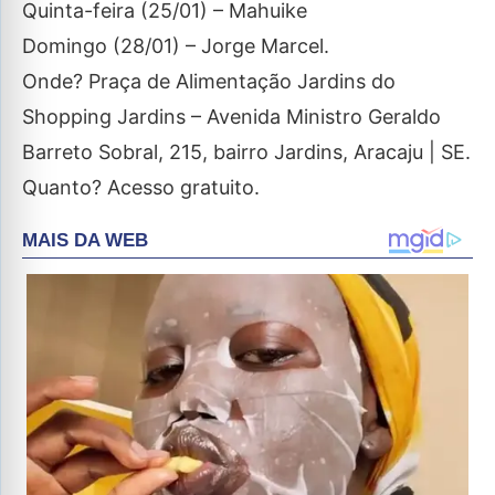
Quinta-feira (25/01) – Mahuike
Domingo (28/01) – Jorge Marcel.
Onde? Praça de Alimentação Jardins do
Shopping Jardins – Avenida Ministro Geraldo
Barreto Sobral, 215, bairro Jardins, Aracaju | SE.
Quanto? Acesso gratuito.