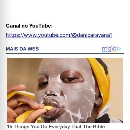
Canal no YouTube:
https://www.youtube.com/@danicaravana1