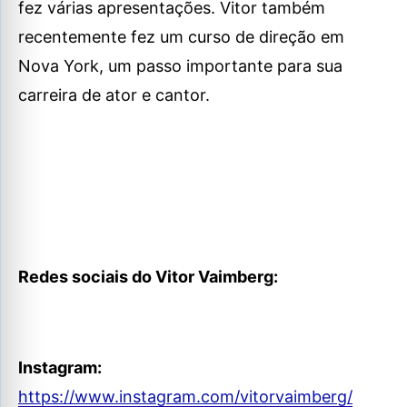
fez várias apresentações. Vitor também
recentemente fez um curso de direção em
Nova York, um passo importante para sua
carreira de ator e cantor.
Redes sociais do Vitor Vaimberg:
Instagram:
https://www.instagram.com/vitorvaimberg/