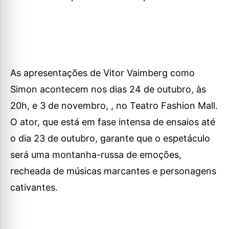
As apresentações de Vitor Vaimberg como
Simon acontecem nos dias 24 de outubro, às
20h, e 3 de novembro, , no Teatro Fashion Mall.
O ator, que está em fase intensa de ensaios até
o dia 23 de outubro, garante que o espetáculo
será uma montanha-russa de emoções,
recheada de músicas marcantes e personagens
cativantes.