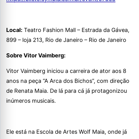
Local:
Teatro Fashion Mall – Estrada da Gávea,
899 – loja 213, Rio de Janeiro – Rio de Janeiro
Sobre Vitor Vaimberg:
Vitor Vaimberg iniciou a carreira de ator aos 8
anos na peça “A Arca dos Bichos”, com direção
de Renata Maia. De lá para cá já protagonizou
inúmeros musicais.
Ele está na Escola de Artes Wolf Maia, onde já