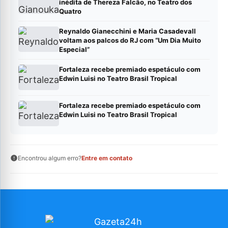
inédita de Thereza Falcão, no Teatro dos
Quatro
Reynaldo Gianecchini e Maria Casadevall
voltam aos palcos do RJ com “Um Dia Muito
Especial”
Fortaleza recebe premiado espetáculo com
Edwin Luisi no Teatro Brasil Tropical
Fortaleza recebe premiado espetáculo com
Edwin Luisi no Teatro Brasil Tropical
Encontrou algum erro?
Entre em contato