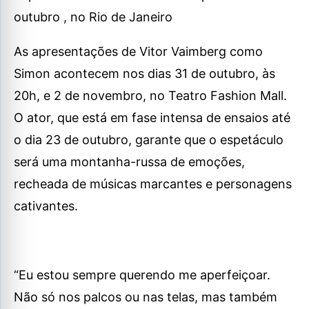
outubro , no Rio de Janeiro
As apresentações de Vitor Vaimberg como
Simon acontecem nos dias 31 de outubro, às
20h, e 2 de novembro, no Teatro Fashion Mall.
O ator, que está em fase intensa de ensaios até
o dia 23 de outubro, garante que o espetáculo
será uma montanha-russa de emoções,
recheada de músicas marcantes e personagens
cativantes.
“Eu estou sempre querendo me aperfeiçoar.
Não só nos palcos ou nas telas, mas também