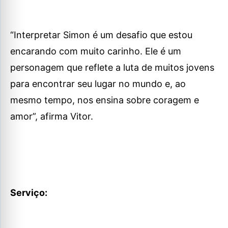
“Interpretar Simon é um desafio que estou
encarando com muito carinho. Ele é um
personagem que reflete a luta de muitos jovens
para encontrar seu lugar no mundo e, ao
mesmo tempo, nos ensina sobre coragem e
amor”, afirma Vitor.
Serviço: