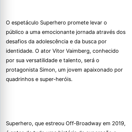
O espetáculo Superhero promete levar o
público a uma emocionante jornada através dos
desafios da adolescência e da busca por
identidade. O ator Vitor Vaimberg, conhecido
por sua versatilidade e talento, será o
protagonista Simon, um jovem apaixonado por
quadrinhos e super-heróis.
Superhero, que estreou Off-Broadway em 2019,