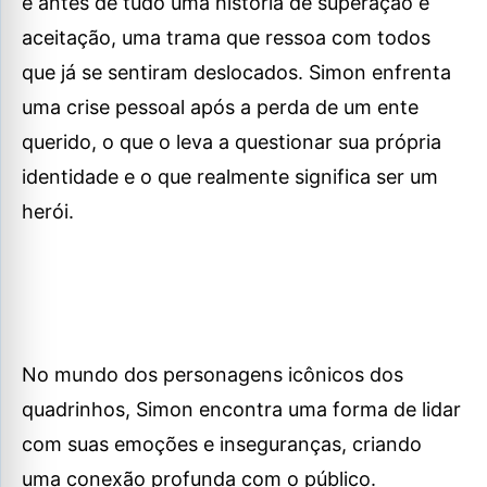
é antes de tudo uma história de superação e
aceitação, uma trama que ressoa com todos
que já se sentiram deslocados. Simon enfrenta
uma crise pessoal após a perda de um ente
querido, o que o leva a questionar sua própria
identidade e o que realmente significa ser um
herói.
No mundo dos personagens icônicos dos
quadrinhos, Simon encontra uma forma de lidar
com suas emoções e inseguranças, criando
uma conexão profunda com o público.