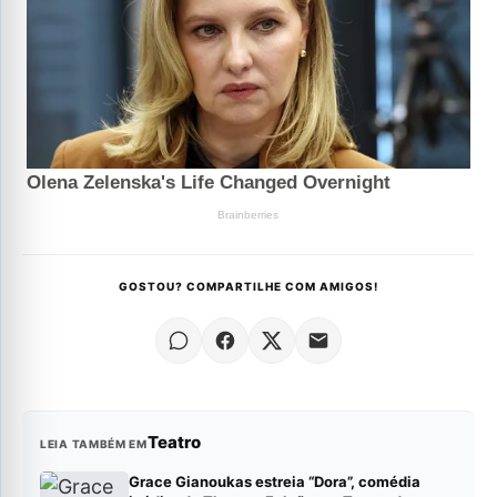
GOSTOU? COMPARTILHE COM AMIGOS!
Teatro
LEIA TAMBÉM EM
Grace Gianoukas estreia “Dora”, comédia