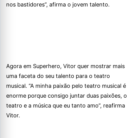
nos bastidores”, afirma o jovem talento.
Agora em Superhero, Vitor quer mostrar mais
uma faceta do seu talento para o teatro
musical. “A minha paixão pelo teatro musical é
enorme porque consigo juntar duas paixões, o
teatro e a música que eu tanto amo”, reafirma
Vitor.