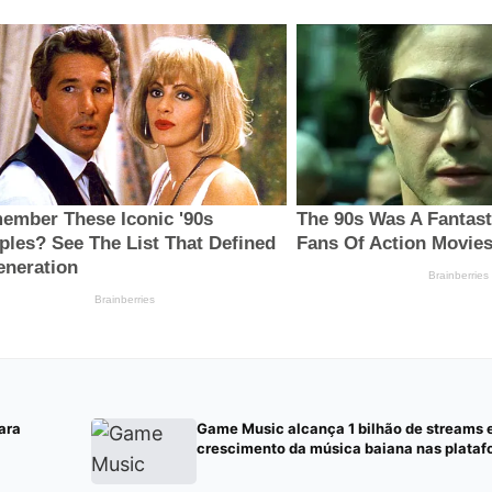
ara
Game Music alcança 1 bilhão de streams 
crescimento da música baiana nas platafo