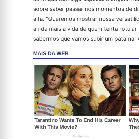
sobre saber passar nos momentos de dif
alta. “Queremos mostrar nossa versatil
ainda mais a vida de quem tenta rotular
sabermos que vamos subir um patamar 