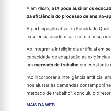
Além disso,
a IA pode auxiliar os educa
da eficiência do processo de ensino-a
A participação ativa da Faculdade Quali
excelência acadêmica e com a busca inc
Ao integrar a inteligência artificial em
capacidade de adaptação às exigências 
um
mercado de trabalho
em constante 
“Ao incorporar a inteligência artificia
nos ajustar às demandas contemporâneas
mercado de trabalho”, concluiu o diretor