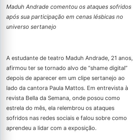
Maduh Andrade comentou os ataques sofridos
após sua participação em cenas lésbicas no
universo sertanejo
A estudante de teatro Maduh Andrade, 21 anos,
afirmou ter se tornado alvo de “shame digital”
depois de aparecer em um clipe sertanejo ao
lado da cantora Paula Mattos. Em entrevista à
revista Bella da Semana, onde posou como
estrela do mês, ela relembrou os ataques
sofridos nas redes sociais e falou sobre como
aprendeu a lidar com a exposição.