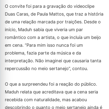
O convite foi para a gravação do videoclipe
Duas Caras, de Paula Mattos, que traz a história
de uma relação marcada por traições. Desde o
início, Maduh sabia que viveria um par
romântico com a artista, o que incluía um beijo
em cena. “Para mim isso nunca foi um
problema, fazia parte da música e da
interpretação. Não imaginei que causaria tanta
repercussão no meio sertanejo”, contou.
O que a surpreendeu foi a reação do público.
Maduh relata que acreditava que a cena seria
recebida com naturalidade, mas acabou
descobrindo o quanto o meio sertanejo ainda é