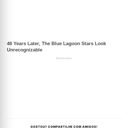
GOSTOU? COMPARTILHE COM AMIGOS!