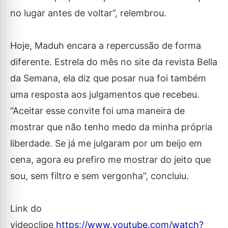
no lugar antes de voltar”, relembrou.
Hoje, Maduh encara a repercussão de forma
diferente. Estrela do mês no site da revista Bella
da Semana, ela diz que posar nua foi também
uma resposta aos julgamentos que recebeu.
“Aceitar esse convite foi uma maneira de
mostrar que não tenho medo da minha própria
liberdade. Se já me julgaram por um beijo em
cena, agora eu prefiro me mostrar do jeito que
sou, sem filtro e sem vergonha”, concluiu.
Link do
videoclipe
https://www.youtube.com/watch?