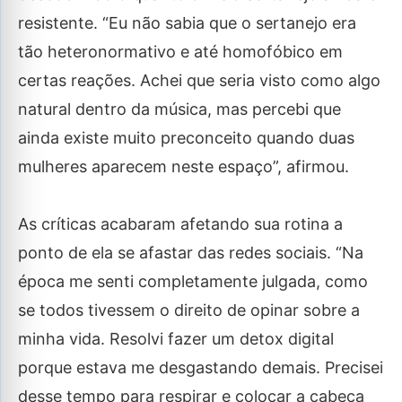
resistente. “Eu não sabia que o sertanejo era
tão heteronormativo e até homofóbico em
certas reações. Achei que seria visto como algo
natural dentro da música, mas percebi que
ainda existe muito preconceito quando duas
mulheres aparecem neste espaço”, afirmou.
As críticas acabaram afetando sua rotina a
ponto de ela se afastar das redes sociais. “Na
época me senti completamente julgada, como
se todos tivessem o direito de opinar sobre a
minha vida. Resolvi fazer um detox digital
porque estava me desgastando demais. Precisei
desse tempo para respirar e colocar a cabeça