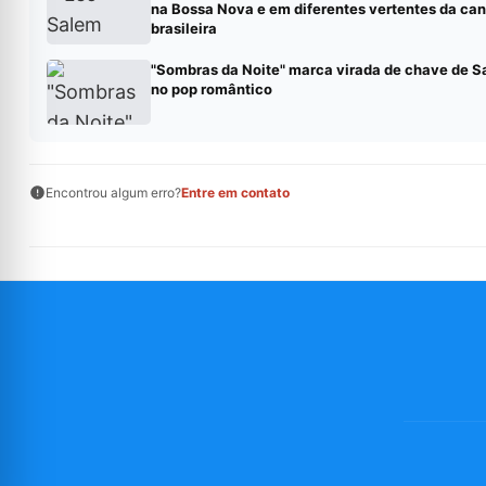
na Bossa Nova e em diferentes vertentes da ca
brasileira
"Sombras da Noite" marca virada de chave de 
no pop romântico
Encontrou algum erro?
Entre em contato