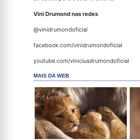
Vini Drumond nas redes
@vinidrumondoficial
facebook.com/vinidrumondoficial
youtube.com/viniciusdrumondoficial