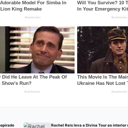
nspirado
Rachel Reis leva a Divina Tour ao interior