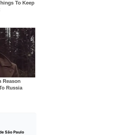
 de São Paulo