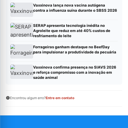
Vaxxinova lança nova vacina autógena
contra a influenza suína durante o SBSS 2026
SERAP apresenta tecnologia inédita no
Agroleite que reduz em até 40% custos de
resfriamento do leite
Forrageiras ganham destaque no BeefDay
para impulsionar a produtividade da pecuária
Vaxxinova confirma presença no SIAVS 2026
e reforça compromisso com a inovação em
saúde animal
Encontrou algum erro?
Entre em contato