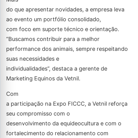
do que apresentar novidades, a empresa leva
ao evento um portfólio consolidado,
com foco em suporte técnico e orientação.
“Buscamos contribuir para a melhor
performance dos animais, sempre respeitando
suas necessidades e
individualidades”, destaca a gerente de
Marketing Equinos da Vetnil.
Com
a participação na Expo FICCC, a Vetnil reforça
seu compromisso com o
desenvolvimento da equideocultura e com o
fortalecimento do relacionamento com