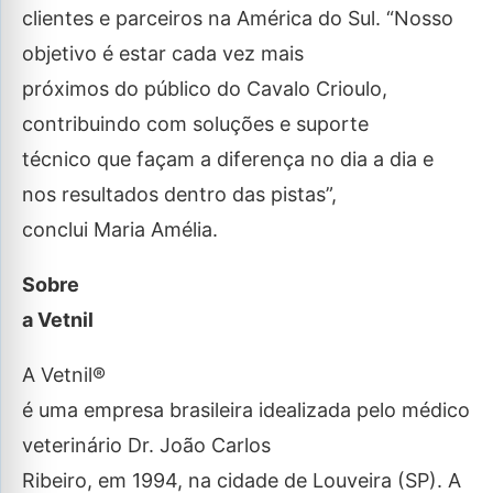
clientes e parceiros na América do Sul. “Nosso
objetivo é estar cada vez mais
próximos do público do Cavalo Crioulo,
contribuindo com soluções e suporte
técnico que façam a diferença no dia a dia e
nos resultados dentro das pistas”,
conclui Maria Amélia.
Sobre
a Vetnil
A Vetnil®
é uma empresa brasileira idealizada pelo médico
veterinário Dr. João Carlos
Ribeiro, em 1994, na cidade de Louveira (SP). A