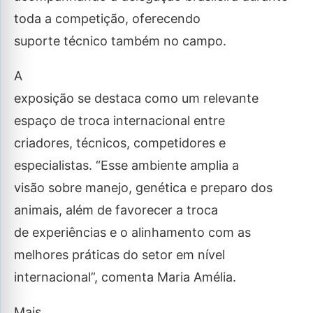
toda a competição, oferecendo
suporte técnico também no campo.
A
exposição se destaca como um relevante
espaço de troca internacional entre
criadores, técnicos, competidores e
especialistas. “Esse ambiente amplia a
visão sobre manejo, genética e preparo dos
animais, além de favorecer a troca
de experiências e o alinhamento com as
melhores práticas do setor em nível
internacional”, comenta Maria Amélia.
Mais