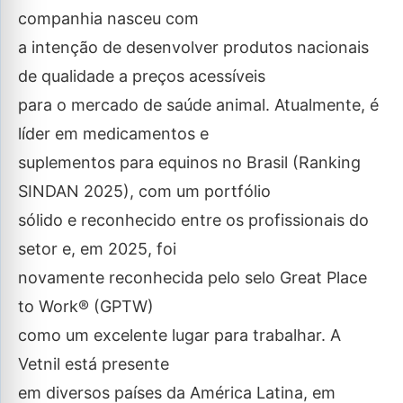
companhia nasceu com
a intenção de desenvolver produtos nacionais
de qualidade a preços acessíveis
para o mercado de saúde animal. Atualmente, é
líder em medicamentos e
suplementos para equinos no Brasil (Ranking
SINDAN 2025), com um portfólio
sólido e reconhecido entre os profissionais do
setor e, em 2025, foi
novamente reconhecida pelo selo Great Place
to Work® (GPTW)
como um excelente lugar para trabalhar. A
Vetnil está presente
em diversos países da América Latina, em