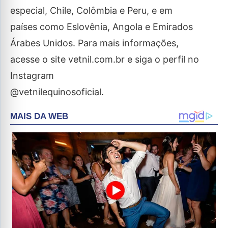
especial, Chile, Colômbia e Peru, e em
países como Eslovênia, Angola e Emirados
Árabes Unidos. Para mais informações,
acesse o site vetnil.com.br e siga o perfil no
Instagram
@vetnilequinosoficial.