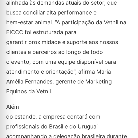
alinhada às demandas atuais do setor, que
busca conciliar alta performance e
bem-estar animal. “A participação da Vetnil na
FICCC foi estruturada para
garantir proximidade e suporte aos nossos
clientes e parceiros ao longo de todo
o evento, com uma equipe disponível para
atendimento e orientação”, afirma Maria
Amélia Fernandes, gerente de Marketing
Equinos da Vetnil.
Além
do estande, a empresa contará com
profissionais do Brasil e do Uruguai
acompanhando a delegação brasileira durante