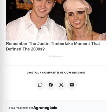
GOSTOU? COMPARTILHE COM AMIGOS!
Agronegócio
LEIA TAMBÉM EM