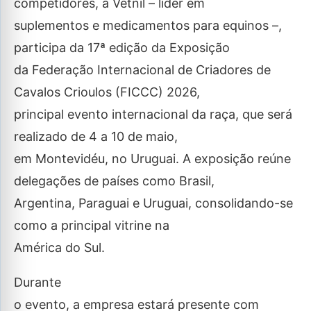
competidores, a Vetnil – líder em
suplementos e medicamentos para equinos –,
participa da 17ª edição da Exposição
da Federação Internacional de Criadores de
Cavalos Crioulos (FICCC) 2026,
principal evento internacional da raça, que será
realizado de 4 a 10 de maio,
em Montevidéu, no Uruguai. A exposição reúne
delegações de países como Brasil,
Argentina, Paraguai e Uruguai, consolidando-se
como a principal vitrine na
América do Sul.
Durante
o evento, a empresa estará presente com