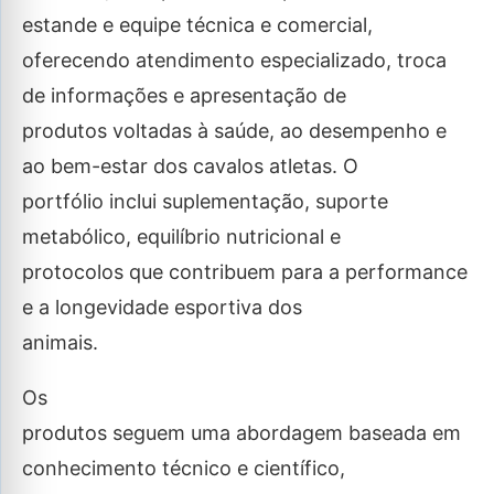
estande e equipe técnica e comercial,
oferecendo atendimento especializado, troca
de informações e apresentação de
produtos voltadas à saúde, ao desempenho e
ao bem-estar dos cavalos atletas. O
portfólio inclui suplementação, suporte
metabólico, equilíbrio nutricional e
protocolos que contribuem para a performance
e a longevidade esportiva dos
animais.
Os
produtos seguem uma abordagem baseada em
conhecimento técnico e científico,