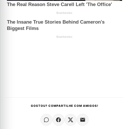
GOSTOU? COMPARTILHE COM AMIGOS!