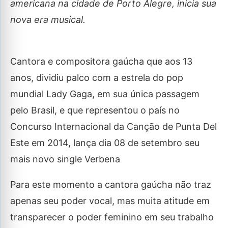
americana na cidade de Porto Alegre, inicia sua
nova era musical.
Cantora e compositora gaúcha que aos 13
anos, dividiu palco com a estrela do pop
mundial Lady Gaga, em sua única passagem
pelo Brasil, e que representou o país no
Concurso Internacional da Canção de Punta Del
Este em 2014, lança dia 08 de setembro seu
mais novo single Verbena
Para este momento a cantora gaúcha não traz
apenas seu poder vocal, mas muita atitude em
transparecer o poder feminino em seu trabalho