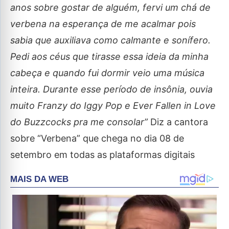
anos sobre gostar de alguém, fervi um chá de
verbena na esperança de me acalmar pois
sabia que auxiliava como calmante e sonífero.
Pedi aos céus que tirasse essa ideia da minha
cabeça e quando fui dormir veio uma música
inteira. Durante esse período de insônia, ouvia
muito Franzy do Iggy Pop e Ever Fallen in Love
do Buzzcocks pra me consolar”
Diz a cantora
sobre “Verbena” que chega no dia 08 de
setembro em todas as plataformas digitais