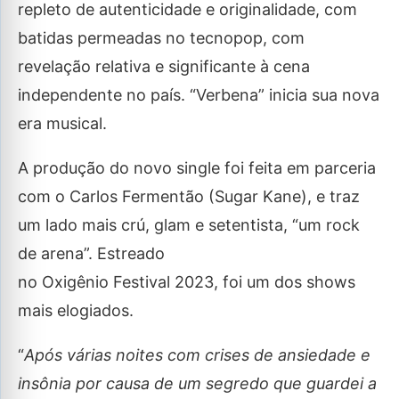
repleto de autenticidade e originalidade, com
batidas permeadas no tecnopop, com
revelação relativa e significante à cena
independente no país. “Verbena” inicia sua nova
era musical.
A produção do novo single foi feita em parceria
com o Carlos Fermentão (Sugar Kane), e traz
um lado mais crú, glam e setentista, “um rock
de arena”. Estreado
no Oxigênio Festival 2023, foi um dos shows
mais elogiados.
“
Após várias noites com crises de ansiedade e
insônia por causa de um segredo que guardei a