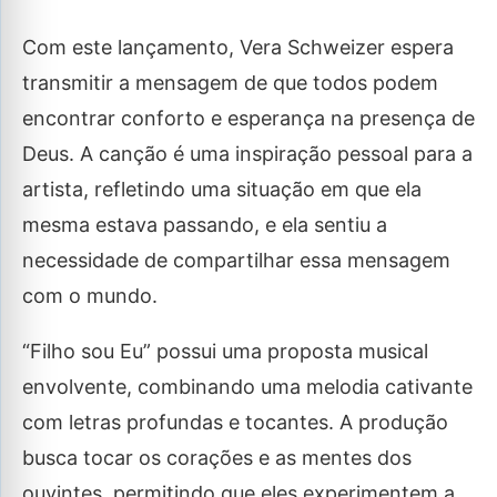
Com este lançamento, Vera Schweizer espera
transmitir a mensagem de que todos podem
encontrar conforto e esperança na presença de
Deus. A canção é uma inspiração pessoal para a
artista, refletindo uma situação em que ela
mesma estava passando, e ela sentiu a
necessidade de compartilhar essa mensagem
com o mundo.
“Filho sou Eu” possui uma proposta musical
envolvente, combinando uma melodia cativante
com letras profundas e tocantes. A produção
busca tocar os corações e as mentes dos
ouvintes, permitindo que eles experimentem a