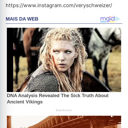
https://www.instagram.com/veryschweizer/