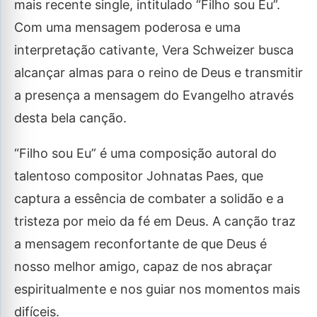
mais recente single, intitulado “Filho sou Eu”.
Com uma mensagem poderosa e uma
interpretação cativante, Vera Schweizer busca
alcançar almas para o reino de Deus e transmitir
a presença a mensagem do Evangelho através
desta bela canção.
“Filho sou Eu” é uma composição autoral do
talentoso compositor Johnatas Paes, que
captura a essência de combater a solidão e a
tristeza por meio da fé em Deus. A canção traz
a mensagem reconfortante de que Deus é
nosso melhor amigo, capaz de nos abraçar
espiritualmente e nos guiar nos momentos mais
difíceis.