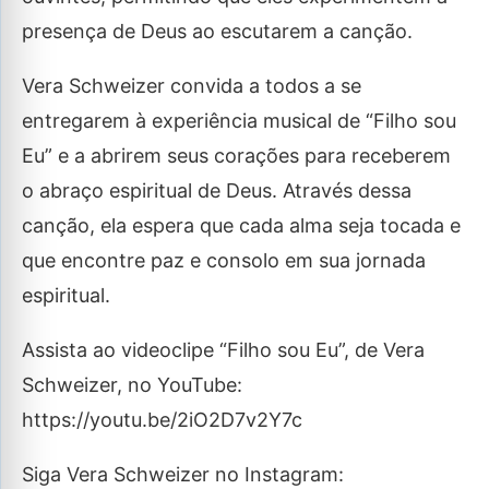
presença de Deus ao escutarem a canção.
Vera Schweizer convida a todos a se
entregarem à experiência musical de “Filho sou
Eu” e a abrirem seus corações para receberem
o abraço espiritual de Deus. Através dessa
canção, ela espera que cada alma seja tocada e
que encontre paz e consolo em sua jornada
espiritual.
Assista ao videoclipe “Filho sou Eu”, de Vera
Schweizer, no YouTube:
https://youtu.be/2iO2D7v2Y7c
Siga Vera Schweizer no Instagram: