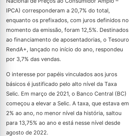
Nacional de Preços ao Consumidor Amplo –
IPCA) corresponderam a 20,7% do total,
enquanto os prefixados, com juros definidos no
momento da emissão, foram 12,5%. Destinados
ao financiamento de aposentadorias, o Tesouro
RendA+, lançado no início do ano, respondeu
por 3,7% das vendas.
O interesse por papéis vinculados aos juros
básicos é justificado pelo alto nível da Taxa
Selic. Em março de 2021, o Banco Central (BC)
começou a elevar a Selic. A taxa, que estava em
2% ao ano, no menor nível da história, saltou
para 13,75% ao ano e está nesse nível desde
agosto de 2022.