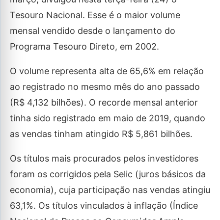
Tesouro Nacional. Esse é o maior volume
mensal vendido desde o lançamento do
Programa Tesouro Direto, em 2002.
O volume representa alta de 65,6% em relação
ao registrado no mesmo mês do ano passado
(R$ 4,132 bilhões). O recorde mensal anterior
tinha sido registrado em maio de 2019, quando
as vendas tinham atingido R$ 5,861 bilhões.
Os títulos mais procurados pelos investidores
foram os corrigidos pela Selic (juros básicos da
economia), cuja participação nas vendas atingiu
63,1%. Os títulos vinculados à inflação (Índice