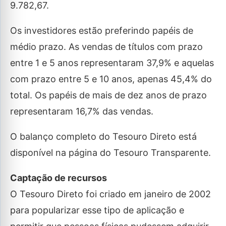
9.782,67.
Os investidores estão preferindo papéis de
médio prazo. As vendas de títulos com prazo
entre 1 e 5 anos representaram 37,9% e aquelas
com prazo entre 5 e 10 anos, apenas 45,4% do
total. Os papéis de mais de dez anos de prazo
representaram 16,7% das vendas.
O balanço completo do Tesouro Direto está
disponível na página do Tesouro Transparente.
Captação de recursos
O Tesouro Direto foi criado em janeiro de 2002
para popularizar esse tipo de aplicação e