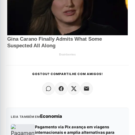
GOSTOU? COMPARTILHE COM AMIGOS!
Economia
LEIA TAMBÉM EM
Pagamento via Pix avança em viagens
internacionais e amplia alternativas para