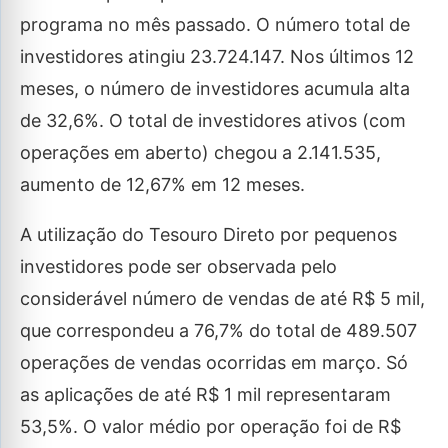
programa no mês passado. O número total de
investidores atingiu 23.724.147. Nos últimos 12
meses, o número de investidores acumula alta
de 32,6%. O total de investidores ativos (com
operações em aberto) chegou a 2.141.535,
aumento de 12,67% em 12 meses.
A utilização do Tesouro Direto por pequenos
investidores pode ser observada pelo
considerável número de vendas de até R$ 5 mil,
que correspondeu a 76,7% do total de 489.507
operações de vendas ocorridas em março. Só
as aplicações de até R$ 1 mil representaram
53,5%. O valor médio por operação foi de R$