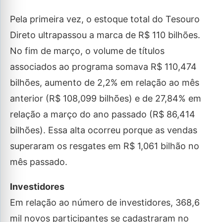
Pela primeira vez, o estoque total do Tesouro
Direto ultrapassou a marca de R$ 110 bilhões.
No fim de março, o volume de títulos
associados ao programa somava R$ 110,474
bilhões, aumento de 2,2% em relação ao mês
anterior (R$ 108,099 bilhões) e de 27,84% em
relação a março do ano passado (R$ 86,414
bilhões). Essa alta ocorreu porque as vendas
superaram os resgates em R$ 1,061 bilhão no
mês passado.
Investidores
Em relação ao número de investidores, 368,6
mil novos participantes se cadastraram no