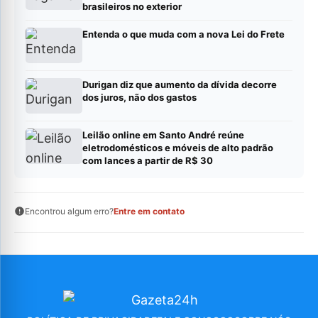
brasileiros no exterior
Entenda o que muda com a nova Lei do Frete
Durigan diz que aumento da dívida decorre
dos juros, não dos gastos
Leilão online em Santo André reúne
eletrodomésticos e móveis de alto padrão
com lances a partir de R$ 30
Encontrou algum erro?
Entre em contato