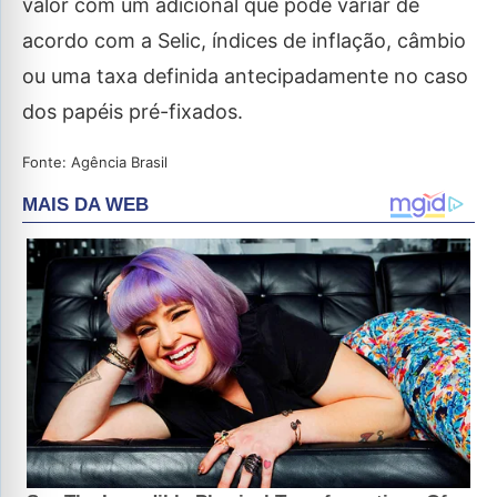
valor com um adicional que pode variar de
acordo com a Selic, índices de inflação, câmbio
ou uma taxa definida antecipadamente no caso
dos papéis pré-fixados.
Fonte: Agência Brasil