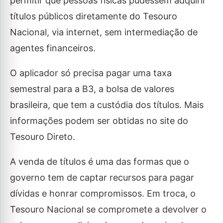
permitir que pessoas físicas pudessem adquirir
títulos públicos diretamente do Tesouro
Nacional, via internet, sem intermediação de
agentes financeiros.
O aplicador só precisa pagar uma taxa
semestral para a B3, a bolsa de valores
brasileira, que tem a custódia dos títulos. Mais
informações podem ser obtidas no site do
Tesouro Direto.
A venda de títulos é uma das formas que o
governo tem de captar recursos para pagar
dívidas e honrar compromissos. Em troca, o
Tesouro Nacional se compromete a devolver o