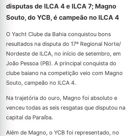
disputas de ILCA 4 e ILCA 7; Magno
Souto, do YCB, é campeão no ILCA 4
O Yacht Clube da Bahia conquistou bons
resultados na disputa do 17º Regional Norte/
Nordeste de ILCA, no início de setembro, em
João Pessoa (PB). A principal conquista do
clube baiano na competição veio com Magno
Souto, campeão no ILCA 4.
Na trajetória do ouro, Magno foi absoluto e
venceu todas as seis resgatas que disputou na
capital da Paraíba.
Além de Magno, o YCB foi representado, no