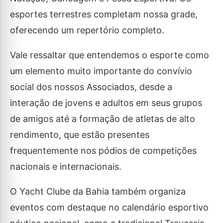
esportes terrestres completam nossa grade,
oferecendo um repertório completo.
Vale ressaltar que entendemos o esporte como
um elemento muito importante do convívio
social dos nossos Associados, desde a
interação de jovens e adultos em seus grupos
de amigos até a formação de atletas de alto
rendimento, que estão presentes
frequentemente nos pódios de competições
nacionais e internacionais.
O Yacht Clube da Bahia também organiza
eventos com destaque no calendário esportivo