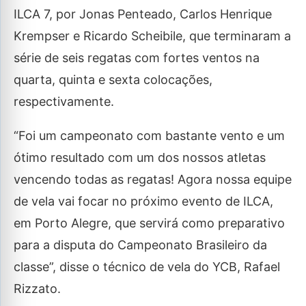
ILCA 7, por Jonas Penteado, Carlos Henrique
Krempser e Ricardo Scheibile, que terminaram a
série de seis regatas com fortes ventos na
quarta, quinta e sexta colocações,
respectivamente.
“Foi um campeonato com bastante vento e um
ótimo resultado com um dos nossos atletas
vencendo todas as regatas! Agora nossa equipe
de vela vai focar no próximo evento de ILCA,
em Porto Alegre, que servirá como preparativo
para a disputa do Campeonato Brasileiro da
classe”, disse o técnico de vela do YCB, Rafael
Rizzato.