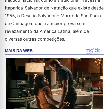
náutico nacional, como a tradicional Travessia
Itaparica-Salvador de Natação que existe desde
1955, o Desafio Salvador – Morro de São Paulo
de Canoagem que é a maior prova sem
revezamento da América Latina, além de
diversas outras competições.