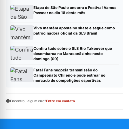
Etapa de São Paulo encerra o Festival Vamos
Passear no dia 16 deste mês
Vivo mantém aposta no skate e segue como
patrocinadora oficial da SLS Brasil
Confira tudo sobre o SLS Rio Takeover que
desembarca no Maracanãzinho neste
domingo (09)
Fatal Fans negocia transmissão do
Campeonato Chileno e pode estrear no
mercado de competições esportivas
Encontrou algum erro?
Entre em contato