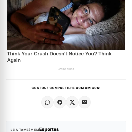
GOSTOU? COMPARTILHE COM AMIGOS!
Esportes
LEIA TAMBÉM EM