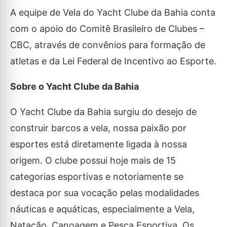
A equipe de Vela do Yacht Clube da Bahia conta
com o apoio do Comitê Brasileiro de Clubes –
CBC, através de convênios para formação de
atletas e da Lei Federal de Incentivo ao Esporte.
Sobre o Yacht Clube da Bahia
O Yacht Clube da Bahia surgiu do desejo de
construir barcos a vela, nossa paixão por
esportes está diretamente ligada à nossa
origem. O clube possui hoje mais de 15
categorias esportivas e notoriamente se
destaca por sua vocação pelas modalidades
náuticas e aquáticas, especialmente a Vela,
Natação, Canoagem e Pesca Esportiva. Os