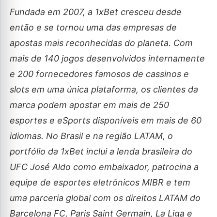
Fundada em 2007, a 1xBet cresceu desde
então e se tornou uma das empresas de
apostas mais reconhecidas do planeta. Com
mais de 140 jogos desenvolvidos internamente
e 200 fornecedores famosos de cassinos e
slots em uma única plataforma, os clientes da
marca podem apostar em mais de 250
esportes e eSports disponíveis em mais de 60
idiomas. No Brasil e na região LATAM, o
portfólio da 1xBet inclui a lenda brasileira do
UFC José Aldo como embaixador, patrocina a
equipe de esportes eletrônicos MIBR e tem
uma parceria global com os direitos LATAM do
Barcelona FC, Paris Saint Germain, La Liga e