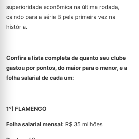
superioridade econômica na última rodada,
caindo para a série B pela primeira vez na
história.
Confira a lista completa de quanto seu clube
gastou por pontos, do maior para o menor, e a
folha salarial de cada um:
1°) FLAMENGO
Folha salarial mensal:
R$ 35 milhões