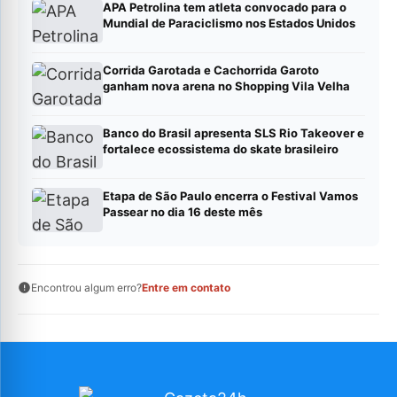
APA Petrolina tem atleta convocado para o
Mundial de Paraciclismo nos Estados Unidos
Corrida Garotada e Cachorrida Garoto
ganham nova arena no Shopping Vila Velha
Banco do Brasil apresenta SLS Rio Takeover e
fortalece ecossistema do skate brasileiro
Etapa de São Paulo encerra o Festival Vamos
Passear no dia 16 deste mês
Encontrou algum erro?
Entre em contato