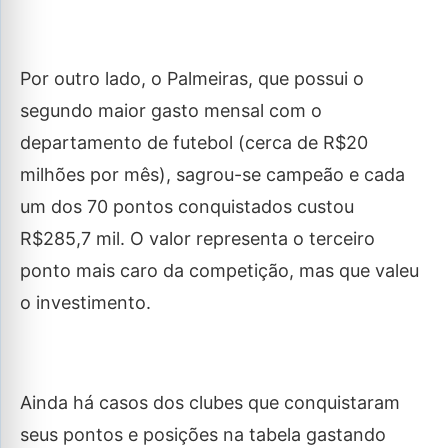
Por outro lado, o Palmeiras, que possui o
segundo maior gasto mensal com o
departamento de futebol (cerca de R$20
milhões por mês), sagrou-se campeão e cada
um dos 70 pontos conquistados custou
R$285,7 mil. O valor representa o terceiro
ponto mais caro da competição, mas que valeu
o investimento.
Ainda há casos dos clubes que conquistaram
seus pontos e posições na tabela gastando