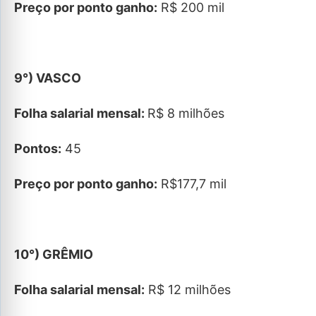
Preço por ponto ganho:
R$ 200 mil
9°) VASCO
Folha salarial mensal:
R$ 8 milhões
Pontos:
45
Preço por ponto ganho:
R$177,7 mil
10°) GRÊMIO
Folha salarial mensal:
R$ 12 milhões