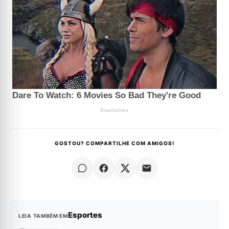
GOSTOU? COMPARTILHE COM AMIGOS!
Esportes
LEIA TAMBÉM EM