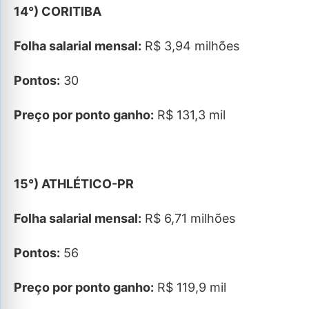
14°) CORITIBA
Folha salarial mensal:
R$ 3,94 milhões
Pontos:
30
Preço por ponto ganho:
R$ 131,3 mil
15°) ATHLÉTICO-PR
Folha salarial mensal:
R$ 6,71 milhões
Pontos:
56
Preço por ponto ganho:
R$ 119,9 mil