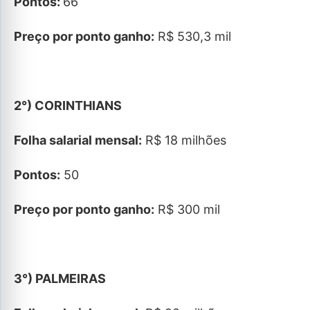
Pontos:
66
Preço por ponto ganho:
R$ 530,3 mil
2°) CORINTHIANS
Folha salarial mensal:
R$ 18 milhões
Pontos:
50
Preço por ponto ganho:
R$ 300 mil
3°) PALMEIRAS