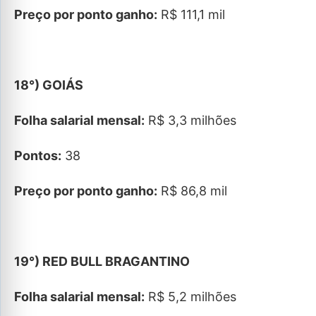
Preço por ponto ganho:
R$ 111,1 mil
18°) GOIÁS
Folha salarial mensal:
R$ 3,3 milhões
Pontos:
38
Preço por ponto ganho:
R$ 86,8 mil
19°) RED BULL BRAGANTINO
Folha salarial mensal:
R$ 5,2 milhões