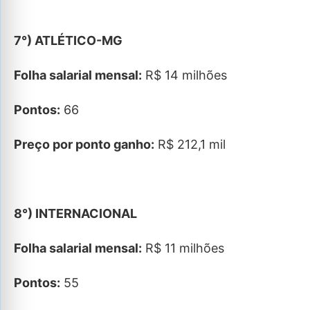
7°) ATLÉTICO-MG
Folha salarial mensal:
R$ 14 milhões
Pontos:
66
Preço por ponto ganho:
R$ 212,1 mil
8°) INTERNACIONAL
Folha salarial mensal:
R$ 11 milhões
Pontos:
55