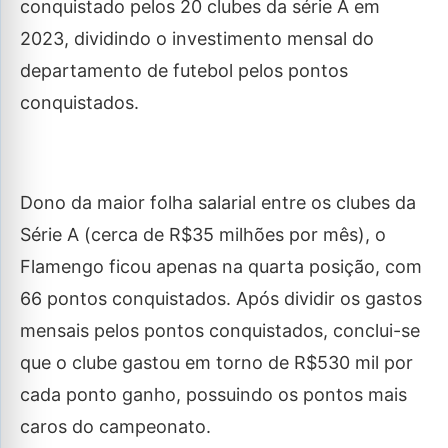
conquistado pelos 20 clubes da série A em
2023, dividindo o investimento mensal do
departamento de futebol pelos pontos
conquistados.
Dono da maior folha salarial entre os clubes da
Série A (cerca de R$35 milhões por mês), o
Flamengo ficou apenas na quarta posição, com
66 pontos conquistados. Após dividir os gastos
mensais pelos pontos conquistados, conclui-se
que o clube gastou em torno de R$530 mil por
cada ponto ganho, possuindo os pontos mais
caros do campeonato.