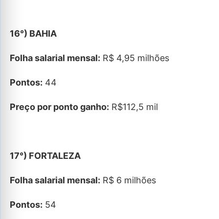
16°) BAHIA
Folha salarial mensal:
R$ 4,95 milhões
Pontos:
44
Preço por ponto ganho:
R$112,5 mil
17°) FORTALEZA
Folha salarial mensal:
R$ 6 milhões
Pontos:
54