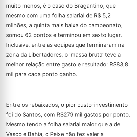
muito menos, é o caso do Bragantino, que
mesmo com uma folha salarial de R$ 5,2
milhões, a quinta mais baixa do campeonato,
somou 62 pontos e terminou em sexto lugar.
Inclusive, entre as equipes que terminaram na
zona da Libertadores, o ‘massa bruta’ teve a
melhor relação entre gasto e resultado: R$83,8
mil para cada ponto ganho.
Entre os rebaixados, o pior custo-investimento
foi do Santos, com R$279 mil gastos por ponto.
Mesmo tendo a folha salarial maior que a de
Vasco e Bahia, o Peixe não fez valer a