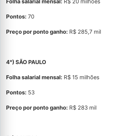
Folha salarial mensal:
R$ 20 milhões
Pontos:
70
Preço por ponto ganho:
R$ 285,7 mil
4°) SÃO PAULO
Folha salarial mensal:
R$ 15 milhões
Pontos:
53
Preço por ponto ganho:
R$ 283 mil