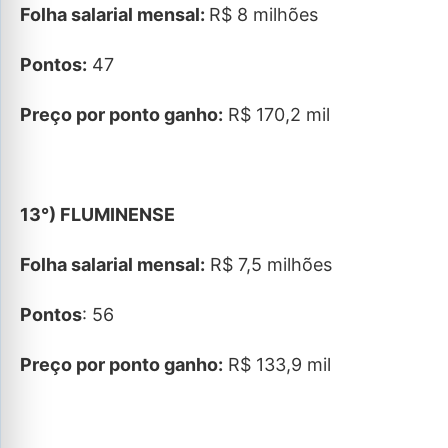
Folha salarial mensal:
R$ 8 milhões
Pontos:
47
Preço por ponto ganho:
R$ 170,2 mil
13°) FLUMINENSE
Folha salarial mensal:
R$ 7,5 milhões
Pontos
: 56
Preço por ponto ganho:
R$ 133,9 mil