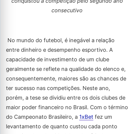
conquistou a competição pelo segundo ano
consecutivo
No mundo do futebol, é inegável a relação
entre dinheiro e desempenho esportivo. A
capacidade de investimento de um clube
geralmente se reflete na qualidade do elenco e,
consequentemente, maiores são as chances de
ter sucesso nas competições. Neste ano,
porém, a tese se dividiu entre os dois clubes de
maior poder financeiro no Brasil. Com o término
do Campeonato Brasileiro, a
1xBet
fez um
levantamento de quanto custou cada ponto