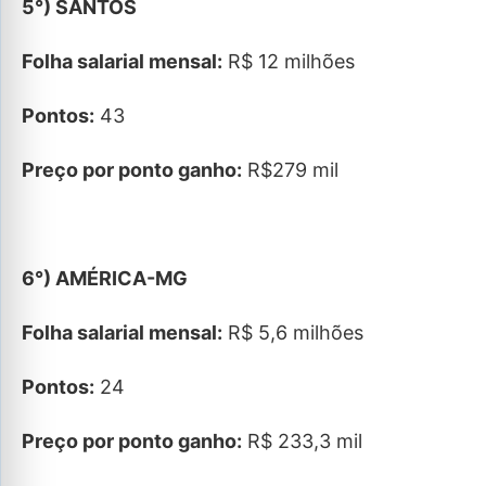
5°) SANTOS
Folha salarial mensal:
R$ 12 milhões
Pontos:
43
Preço por ponto ganho:
R$279 mil
6°) AMÉRICA-MG
Folha salarial mensal:
R$ 5,6 milhões
Pontos:
24
Preço por ponto ganho:
R$ 233,3 mil