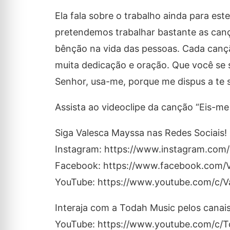
Ela fala sobre o trabalho ainda para es
pretendemos trabalhar bastante as canç
bênção na vida das pessoas. Cada cançã
muita dedicação e oração. Que você se s
Senhor, usa-me, porque me dispus a te s
Assista ao videoclipe da canção “Eis-
Siga Valesca Mayssa nas Redes Sociais!
Instagram: https://www.instagram.com
Facebook: https://www.facebook.com/V
YouTube: https://www.youtube.com/c/
Interaja com a Todah Music pelos canais
YouTube: https://www.youtube.com/c/