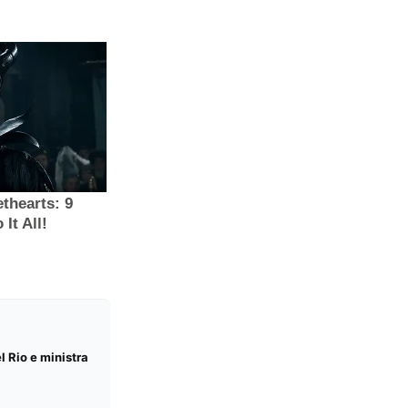
l Rio e ministra