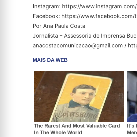
Instagram: https://www.instagram.com
Facebook: https://www.facebook.com/
Por Ana Paula Costa
Jornalista – Assessoria de Imprensa Bu
anacostacomunicacao@gmail.com / htt