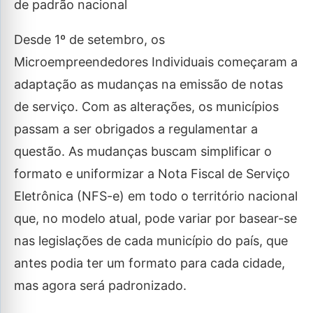
de padrão nacional
Desde 1º de setembro, os
Microempreendedores Individuais começaram a
adaptação as mudanças na emissão de notas
de serviço. Com as alterações, os municípios
passam a ser obrigados a regulamentar a
questão. As mudanças buscam simplificar o
formato e uniformizar a Nota Fiscal de Serviço
Eletrônica (NFS-e) em todo o território nacional
que, no modelo atual, pode variar por basear-se
nas legislações de cada município do país, que
antes podia ter um formato para cada cidade,
mas agora será padronizado.