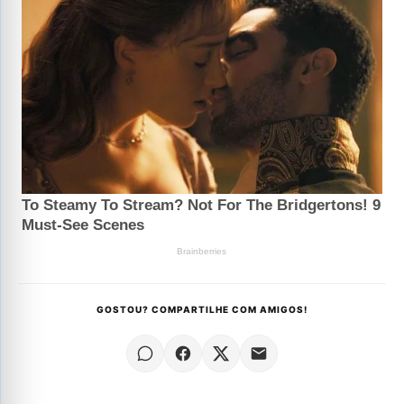
GOSTOU? COMPARTILHE COM AMIGOS!