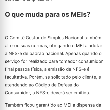
O que muda para os MEIs?
O Comitê Gestor do Simples Nacional também
alterou suas normas, obrigando o MEI a adotar
a NFS-e de padrão nacional. Apenas quando o
serviço for realizado para tomador consumidor
final pessoa física, a emissão da NFS-e é
facultativa. Porém, se solicitado pelo cliente, e
atendendo ao Código de Defesa do
Consumidor, a NFS-e deverá ser emitida.
Também ficou garantido ao MEI a dispensa da