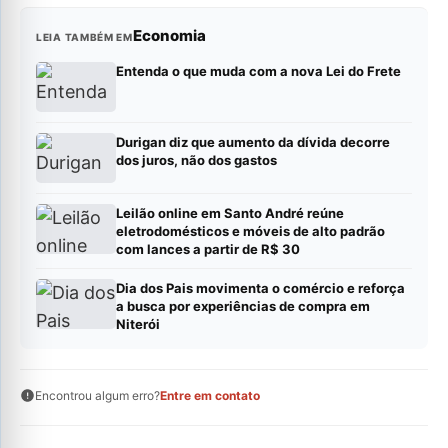
Economia
LEIA TAMBÉM EM
Entenda o que muda com a nova Lei do Frete
Durigan diz que aumento da dívida decorre
dos juros, não dos gastos
Leilão online em Santo André reúne
eletrodomésticos e móveis de alto padrão
com lances a partir de R$ 30
Dia dos Pais movimenta o comércio e reforça
a busca por experiências de compra em
Niterói
Encontrou algum erro?
Entre em contato