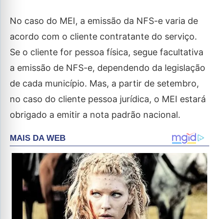
No caso do MEI, a emissão da NFS-e varia de
acordo com o cliente contratante do serviço.
Se o cliente for pessoa física, segue facultativa
a emissão de NFS-e, dependendo da legislação
de cada município. Mas, a partir de setembro,
no caso do cliente pessoa jurídica, o MEI estará
obrigado a emitir a nota padrão nacional.