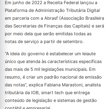
Em junho de 2022 a Receita Federal lançou a
Plataforma de Administração Tributária Digital
em parceria com a Abrasf (Associação Brasileira
das Secretarias de Finanças das Capitais) e será
por meio dela que serão emitidas todas as
notas de serviço a partir de setembro.
“A ideia do governo é estabelecer um leiaute
único que atenda às características específicas
das mais de 5 mil legislações municipais. Em
resumo, é criar um padrão nacional de emissão
das notas”, explica Fabiana Marastoni, analista
tributária da IOB, smart tech que entrega
conteúdo de legislação e sistemas de gestão
contábil e empresarial.