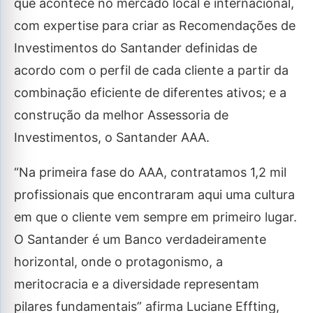
que acontece no mercado local e internacional,
com expertise para criar as Recomendações de
Investimentos do Santander definidas de
acordo com o perfil de cada cliente a partir da
combinação eficiente de diferentes ativos; e a
construção da melhor Assessoria de
Investimentos, o Santander AAA.
“Na primeira fase do AAA, contratamos 1,2 mil
profissionais que encontraram aqui uma cultura
em que o cliente vem sempre em primeiro lugar.
O Santander é um Banco verdadeiramente
horizontal, onde o protagonismo, a
meritocracia e a diversidade representam
pilares fundamentais” afirma Luciane Effting,