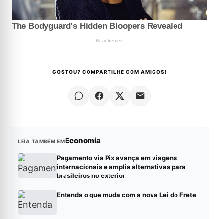
GOSTOU? COMPARTILHE COM AMIGOS!
Economia
LEIA TAMBÉM EM
Pagamento via Pix avança em viagens
internacionais e amplia alternativas para
brasileiros no exterior
Entenda o que muda com a nova Lei do Frete