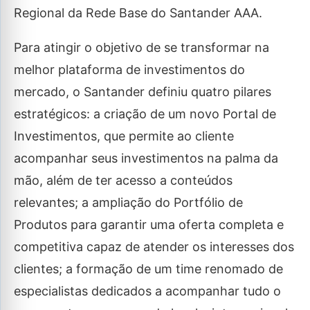
Regional da Rede Base do Santander AAA.
Para atingir o objetivo de se transformar na
melhor plataforma de investimentos do
mercado, o Santander definiu quatro pilares
estratégicos: a criação de um novo Portal de
Investimentos, que permite ao cliente
acompanhar seus investimentos na palma da
mão, além de ter acesso a conteúdos
relevantes; a ampliação do Portfólio de
Produtos para garantir uma oferta completa e
competitiva capaz de atender os interesses dos
clientes; a formação de um time renomado de
especialistas dedicados a acompanhar tudo o