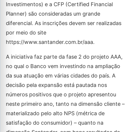
Investimentos) e a CFP (Certified Financial
Planner) são consideradas um grande
diferencial. As inscrições devem ser realizadas
por meio do site
https://www.santander.com.br/aaa.
A iniciativa faz parte da fase 2 do projeto AAA,
no qual o Banco vem investindo na ampliação
da sua atuação em várias cidades do país. A
decisão pela expansão está pautada nos
números positivos que o projeto apresentou
neste primeiro ano, tanto na dimensão cliente –
materializado pelo alto NPS (métrica de
satisfação do consumidor) – quanto na