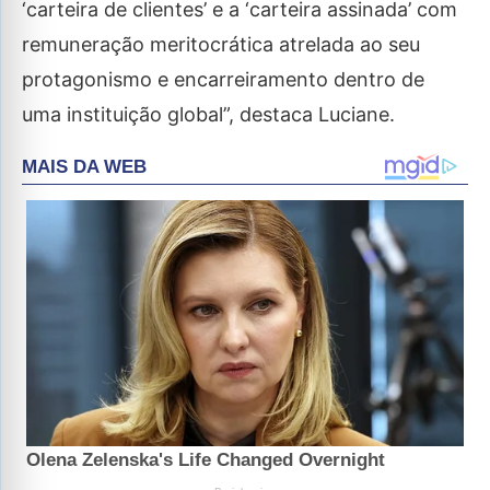
‘carteira de clientes’ e a ‘carteira assinada’ com
remuneração meritocrática atrelada ao seu
protagonismo e encarreiramento dentro de
uma instituição global”, destaca Luciane.