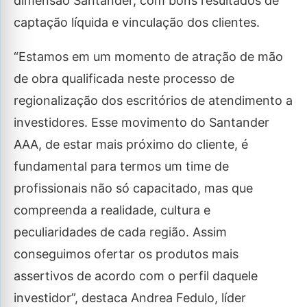
dimensão Santander, com bons resultados de
captação líquida e vinculação dos clientes.
“Estamos em um momento de atração de mão
de obra qualificada neste processo de
regionalização dos escritórios de atendimento a
investidores. Esse movimento do Santander
AAA, de estar mais próximo do cliente, é
fundamental para termos um time de
profissionais não só capacitado, mas que
compreenda a realidade, cultura e
peculiaridades de cada região. Assim
conseguimos ofertar os produtos mais
assertivos de acordo com o perfil daquele
investidor”, destaca Andrea Fedulo, líder