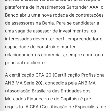
plataforma de investimentos Santander AAA, o
Banco abriu uma nova rodada de contratações
de assessores na Bahia. Para se candidatar a
uma vaga de assessor de investimentos, os
interessados devem ter perfil empreendedor e
capacidade de construir e manter
relacionamentos comerciais, sempre com foco
principal no cliente.
A certificação CPA-20 (Certificação Profissional
ANBIMA Série 20), concedida pela ANBIMA
(Associação Brasileira das Entidades dos
Mercados Financeiro e de Capitais) é pré-
requisito. A CEA (Certificação de Especialista de