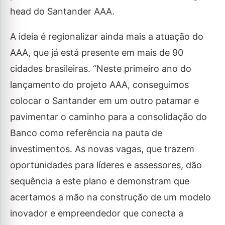
head do Santander AAA.
A ideia é regionalizar ainda mais a atuação do
AAA, que já está presente em mais de 90
cidades brasileiras. “Neste primeiro ano do
lançamento do projeto AAA, conseguimos
colocar o Santander em um outro patamar e
pavimentar o caminho para a consolidação do
Banco como referência na pauta de
investimentos. As novas vagas, que trazem
oportunidades para líderes e assessores, dão
sequência a este plano e demonstram que
acertamos a mão na construção de um modelo
inovador e empreendedor que conecta a