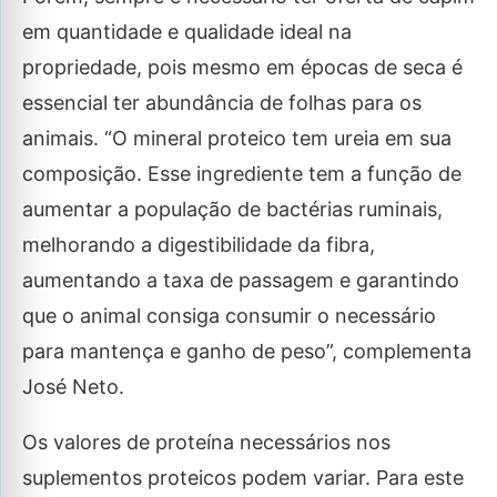
em quantidade e qualidade ideal na
propriedade, pois mesmo em épocas de seca é
essencial ter abundância de folhas para os
animais. “O mineral proteico tem ureia em sua
composição. Esse ingrediente tem a função de
aumentar a população de bactérias ruminais,
melhorando a digestibilidade da fibra,
aumentando a taxa de passagem e garantindo
que o animal consiga consumir o necessário
para mantença e ganho de peso”, complementa
José Neto.
Os valores de proteína necessários nos
suplementos proteicos podem variar. Para este