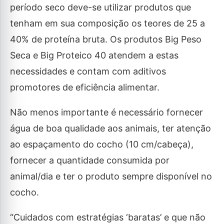
período seco deve-se utilizar produtos que
tenham em sua composição os teores de 25 a
40% de proteína bruta. Os produtos Big Peso
Seca e Big Proteico 40 atendem a estas
necessidades e contam com aditivos
promotores de eficiência alimentar.
Não menos importante é necessário fornecer
água de boa qualidade aos animais, ter atenção
ao espaçamento do cocho (10 cm/cabeça),
fornecer a quantidade consumida por
animal/dia e ter o produto sempre disponível no
cocho.
“Cuidados com estratégias ‘baratas’ e que não