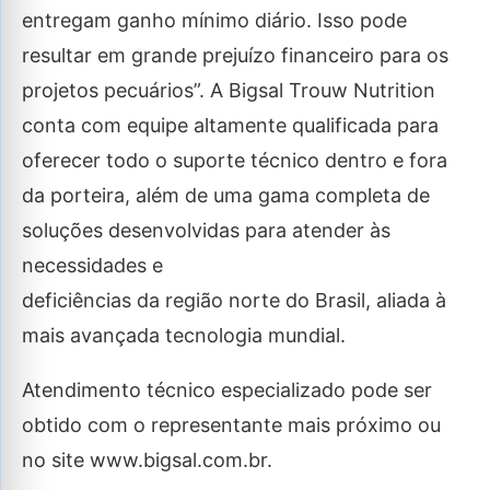
entregam ganho mínimo diário. Isso pode
resultar em grande prejuízo financeiro para os
projetos pecuários”. A Bigsal Trouw Nutrition
conta com equipe altamente qualificada para
oferecer todo o suporte técnico dentro e fora
da porteira, além de uma gama completa de
soluções desenvolvidas para atender às
necessidades e
deficiências da região norte do Brasil, aliada à
mais avançada tecnologia mundial.
Atendimento técnico especializado pode ser
obtido com o representante mais próximo ou
no site www.bigsal.com.br.