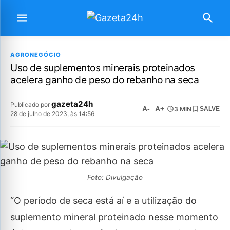
AGRONEGÓCIO
Uso de suplementos minerais proteinados
acelera ganho de peso do rebanho na seca
gazeta24h
Publicado por
A-
A+
3 MIN
SALVE
28 de julho de 2023, às 14:56
Foto: Divulgação
“O período de seca está aí e a utilização do
suplemento mineral proteinado nesse momento