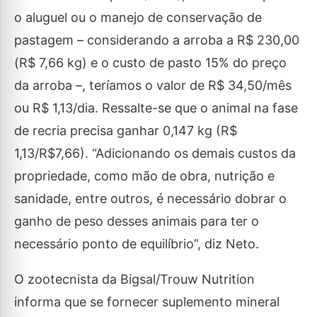
o aluguel ou o manejo de conservação de
pastagem – considerando a arroba a R$ 230,00
(R$ 7,66 kg) e o custo de pasto 15% do preço
da arroba –, teríamos o valor de R$ 34,50/mês
ou R$ 1,13/dia. Ressalte-se que o animal na fase
de recria precisa ganhar 0,147 kg (R$
1,13/R$7,66). “Adicionando os demais custos da
propriedade, como mão de obra, nutrição e
sanidade, entre outros, é necessário dobrar o
ganho de peso desses animais para ter o
necessário ponto de equilíbrio”, diz Neto.
O zootecnista da Bigsal/Trouw Nutrition
informa que se fornecer suplemento mineral