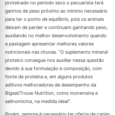
proteinado no período seco o pecuarista terá
ganhos de peso próximo ao mínimo necessário
para ter o ponto de equilíbrio, pois os animais
deixam de perder e continuam ganhando peso,
auxiliando no melhor desenvolvimento quando
a pastagem apresentar melhores valores
nutricionais nas chuvas. “O suplemento mineral
proteico consegue nos auxiliar nessa questão
devido à sua formulação e composição, com
fonte de proteína e, em alguns produtos
aditivos melhoradores de desempenho da
Bigsal/Trouw Nutrition, como monensina e
salinomicina, na medida ideal”.
Porém, sempre é necessário ter oferta de capim