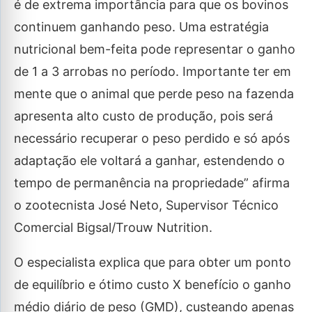
é de extrema importância para que os bovinos
continuem ganhando peso. Uma estratégia
nutricional bem-feita pode representar o ganho
de 1 a 3 arrobas no período. Importante ter em
mente que o animal que perde peso na fazenda
apresenta alto custo de produção, pois será
necessário recuperar o peso perdido e só após
adaptação ele voltará a ganhar, estendendo o
tempo de permanência na propriedade” afirma
o zootecnista José Neto, Supervisor Técnico
Comercial Bigsal/Trouw Nutrition.
O especialista explica que para obter um ponto
de equilíbrio e ótimo custo X benefício o ganho
médio diário de peso (GMD), custeando apenas