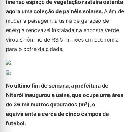
imenso espaço de vegetação rasteira ostenta
agora uma coleção de painéis solares.
Além de
mudar a paisagem, a usina de geração de
energia renovável instalada na encosta verde
virou sinônimo de R$ 5 milhões em economia
para o cofre da cidade.
No último fim de semana, a prefeitura de
Niterói inaugurou a usina, que ocupa uma área
de 36 mil metros quadrados (m²), o
equivalente a cerca de cinco campos de
futebol.