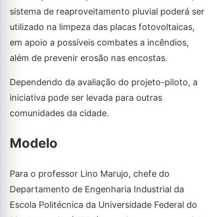
sistema de reaproveitamento pluvial poderá ser
utilizado na limpeza das placas fotovoltaicas,
em apoio a possíveis combates a incêndios,
além de prevenir erosão nas encostas.
Dependendo da avaliação do projeto-piloto, a
iniciativa pode ser levada para outras
comunidades da cidade.
Modelo
Para o professor Lino Marujo, chefe do
Departamento de Engenharia Industrial da
Escola Politécnica da Universidade Federal do