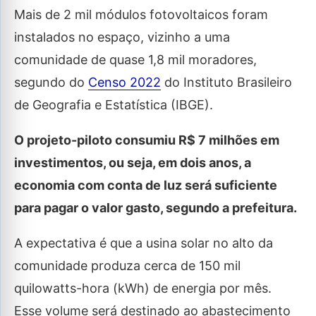
Mais de 2 mil módulos fotovoltaicos foram
instalados no espaço, vizinho a uma
comunidade de quase 1,8 mil moradores,
segundo do
Censo 2022
do Instituto Brasileiro
de Geografia e Estatística (IBGE).
O projeto-piloto consumiu R$ 7 milhões em
investimentos, ou seja, em dois anos, a
economia com conta de luz será suficiente
para pagar o valor gasto, segundo a prefeitura.
A expectativa é que a usina solar no alto da
comunidade produza cerca de 150 mil
quilowatts-hora (kWh) de energia por mês.
Esse volume será destinado ao abastecimento