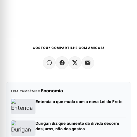
GOSTOU? COMPARTILHE COM AMIGOS!
Economia
LEIA TAMBÉM EM
Entenda o que muda com a nova Lei do Frete
Durigan diz que aumento da dívida decorre
dos juros, não dos gastos