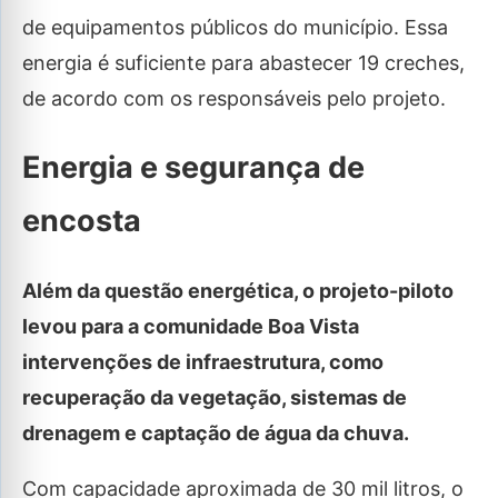
de equipamentos públicos do município. Essa
energia é suficiente para abastecer 19 creches,
de acordo com os responsáveis pelo projeto.
Energia e segurança de
encosta
Além da questão energética, o projeto-piloto
levou para a comunidade Boa Vista
intervenções de infraestrutura, como
recuperação da vegetação, sistemas de
drenagem e captação de água da chuva.
Com capacidade aproximada de 30 mil litros, o