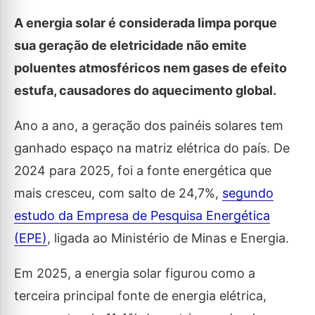
A energia solar é considerada limpa porque
sua geração de eletricidade não emite
poluentes atmosféricos nem gases de efeito
estufa, causadores do aquecimento global.
Ano a ano, a geração dos painéis solares tem
ganhado espaço na matriz elétrica do país. De
2024 para 2025, foi a fonte energética que
mais cresceu, com salto de 24,7%,
segundo
estudo da Empresa de Pesquisa Energética
(EPE)
, ligada ao Ministério de Minas e Energia.
Em 2025, a energia solar figurou como a
terceira principal fonte de energia elétrica,