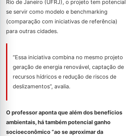
Rio de Janeiro (UFRJ), o projeto tem potencial
se servir como modelo e benchmarking
(comparação com iniciativas de referência)
para outras cidades.
“Essa iniciativa combina no mesmo projeto
geração de energia renovável, captação de
recursos hídricos e redução de riscos de
deslizamentos”, avalia.
O professor aponta que além dos benefícios
ambientais, há também potencial ganho
socioeconômico “ao se aproximar da