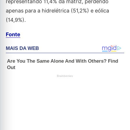
representando 11,4% da matriz, perdendo
apenas para a hidrelétrica (51,2%) e eólica
(14,9%).
Fonte