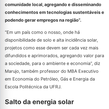
comunidade local, agregando e disseminando
conhecimentos em tecnologias sustentáveis e
podendo gerar empregos na região”.
“Em um país como o nosso, onde há
disponibilidade de solo e alta incidência solar,
projetos como esse devem ser cada vez mais
difundidos e aprimorados, agregando valor para
a sociedade, para o ambiente e economia”, diz
Marujo, também professor do MBA Executivo
em Economia do Petróleo, Gás e Energia da
Escola Politécnica da UFRJ.
Salto da energia solar