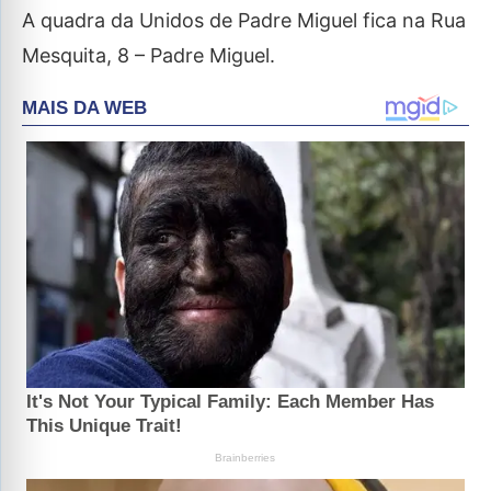
A quadra da Unidos de Padre Miguel fica na Rua
Mesquita, 8 – Padre Miguel.