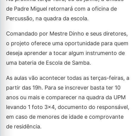
de Padre Miguel retornará com a oficina de
Percussão, na quadra da escola.
Comandado por Mestre Dinho e seus diretores,
o projeto oferece uma oportunidade para quem
deseja aprender a tocar algum instrumento de
uma bateria de Escola de Samba.
As aulas vão acontecer todas as terças-feiras, a
partir das 19h. Para se inscrever basta ter 10
anos ou mais e comparecer na quadra da UPM
levando 1 foto 3×4, documento do responsável,
em caso de menores de idade e comprovante
de residência.