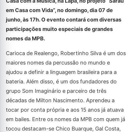
Casa com a Música, na Lapa, no projeto “Sarau
em Casa com Vida”, no domingo, dia 07 de
junho, às 17h. O evento contará com diversas
participações muito especiais de grandes
nomes da MPB.
Carioca de Realengo, Robertinho Silva é um dos
maiores nomes da percussão no mundo e
ajudou a definir a linguagem brasileira para a
bateria. Além disso, é um dos fundadores do
grupo Som Imaginário e parceiro de três
décadas de Milton Nascimento. Aprendeu a
tocar por conta própria e aos 15 anos já atuava
em bailes. Entre os nomes da MPB com quem já
tocou destacam-se Chico Buarque, Gal Costa,