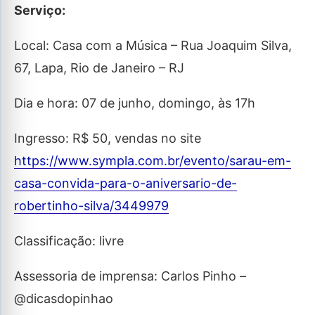
Serviço:
Local: Casa com a Música – Rua Joaquim Silva,
67, Lapa, Rio de Janeiro – RJ
Dia e hora: 07 de junho, domingo, às 17h
Ingresso: R$ 50, vendas no site
https://www.sympla.com.br/evento/sarau-em-
casa-convida-para-o-aniversario-de-
robertinho-silva/3449979
Classificação: livre
Assessoria de imprensa: Carlos Pinho –
@dicasdopinhao