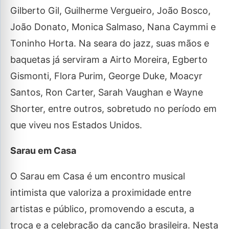
Gilberto Gil, Guilherme Vergueiro, João Bosco,
João Donato, Monica Salmaso, Nana Caymmi e
Toninho Horta. Na seara do jazz, suas mãos e
baquetas já serviram a Airto Moreira, Egberto
Gismonti, Flora Purim, George Duke, Moacyr
Santos, Ron Carter, Sarah Vaughan e Wayne
Shorter, entre outros, sobretudo no período em
que viveu nos Estados Unidos.
Sarau em Casa
O Sarau em Casa é um encontro musical
intimista que valoriza a proximidade entre
artistas e público, promovendo a escuta, a
troca e a celebração da canção brasileira. Nesta