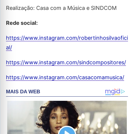
Realização: Casa com a Música e SINDCOM
Rede social:
https://www.instagram.com/robertinhosilvaofici
al/
https://www.instagram.com/sindcompositores/
https://www.instagram.com/casacomamusica/