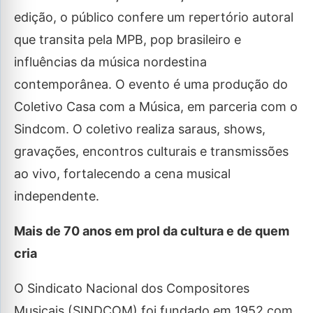
edição, o público confere um repertório autoral
que transita pela MPB, pop brasileiro e
influências da música nordestina
contemporânea. O evento é uma produção do
Coletivo Casa com a Música, em parceria com o
Sindcom. O coletivo realiza saraus, shows,
gravações, encontros culturais e transmissões
ao vivo, fortalecendo a cena musical
independente.
Mais de 70 anos em prol da cultura e de quem
cria
O Sindicato Nacional dos Compositores
Musicais (SINDCOM) foi fundado em 1952 com