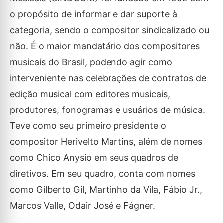
o propósito de informar e dar suporte à
categoria, sendo o compositor sindicalizado ou
não. É o maior mandatário dos compositores
musicais do Brasil, podendo agir como
interveniente nas celebrações de contratos de
edição musical com editores musicais,
produtores, fonogramas e usuários de música.
Teve como seu primeiro presidente o
compositor Herivelto Martins, além de nomes
como Chico Anysio em seus quadros de
diretivos. Em seu quadro, conta com nomes
como Gilberto Gil, Martinho da Vila, Fábio Jr.,
Marcos Valle, Odair José e Fágner.