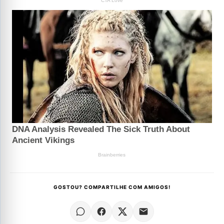
GOSTOU? COMPARTILHE COM AMIGOS!