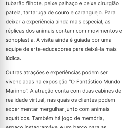
tubarão filhote, peixe palhaço e peixe cirurgião
patela, tartaruga de couro e caranguejo. Para
deixar a experiência ainda mais especial, as
réplicas dos animais contam com movimentos e
sonoplastia. A visita ainda é guiada por uma
equipe de arte-educadores para deixá-la mais
lúdica.
Outras atrações e experiências podem ser
vivenciadas na exposição “O Fantástico Mundo
Marinho”. A atração conta com duas cabines de
realidade virtual, nas quais os clientes podem
experimentar mergulhar junto com animais
aquáticos. Também há jogo de memória,
espaço instagramável e um barco para as