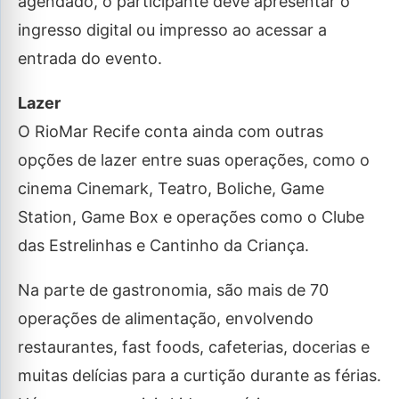
agendado, o participante deve apresentar o
ingresso digital ou impresso ao acessar a
entrada do evento.
Lazer
O RioMar Recife conta ainda com outras
opções de lazer entre suas operações, como o
cinema Cinemark, Teatro, Boliche, Game
Station, Game Box e operações como o Clube
das Estrelinhas e Cantinho da Criança.
Na parte de gastronomia, são mais de 70
operações de alimentação, envolvendo
restaurantes, fast foods, cafeterias, docerias e
muitas delícias para a curtição durante as férias.