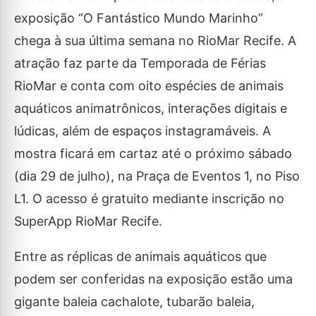
exposição “O Fantástico Mundo Marinho”
chega à sua última semana no RioMar Recife. A
atração faz parte da Temporada de Férias
RioMar e conta com oito espécies de animais
aquáticos animatrônicos, interações digitais e
lúdicas, além de espaços instagramáveis. A
mostra ficará em cartaz até o próximo sábado
(dia 29 de julho), na Praça de Eventos 1, no Piso
L1. O acesso é gratuito mediante inscrição no
SuperApp RioMar Recife.
Entre as réplicas de animais aquáticos que
podem ser conferidas na exposição estão uma
gigante baleia cachalote, tubarão baleia,