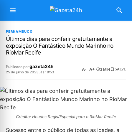
PERNAMBUCO
Últimos dias para conferir gratuitamente a
exposição O Fantástico Mundo Marinho no
RioMar Recife
gazeta24h
Publicado por
A-
A+
2 MIN
SALVE
25 de julho de 2023, às 18:53
Crédito: Heudes Regis/Especial para o RioMar Recife
Sucesso entre o público de todas as idades, a