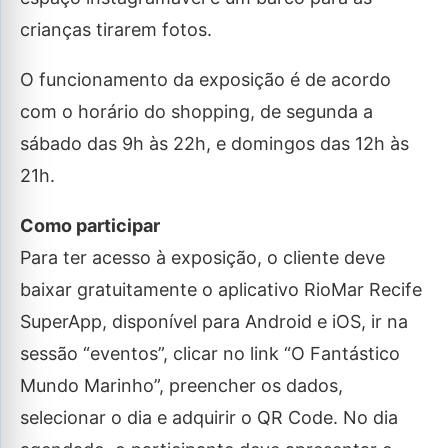
crianças tirarem fotos.
O funcionamento da exposição é de acordo
com o horário do shopping, de segunda a
sábado das 9h às 22h, e domingos das 12h às
21h.
Como participar
Para ter acesso à exposição, o cliente deve
baixar gratuitamente o aplicativo RioMar Recife
SuperApp, disponível para Android e iOS, ir na
sessão “eventos”, clicar no link “O Fantástico
Mundo Marinho”, preencher os dados,
selecionar o dia e adquirir o QR Code. No dia