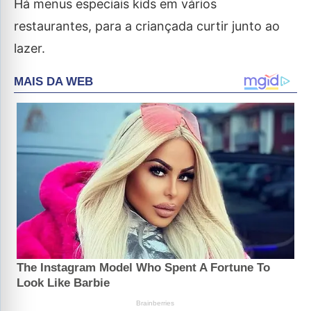
Há menus especiais kids em vários
restaurantes, para a criançada curtir junto ao
lazer.