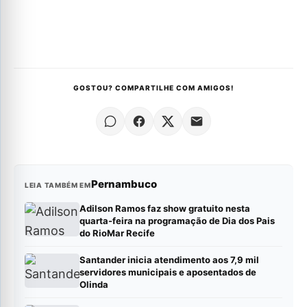
GOSTOU? COMPARTILHE COM AMIGOS!
Pernambuco
LEIA TAMBÉM EM
Adilson Ramos faz show gratuito nesta
quarta-feira na programação de Dia dos Pais
do RioMar Recife
Santander inicia atendimento aos 7,9 mil
servidores municipais e aposentados de
Olinda