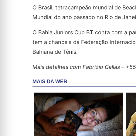
O Brasil, tetracampeão mundial de Beach
Mundial do ano passado no Rio de Janei
O Bahia Juniors Cup BT conta com a pa
tem a chancela da Federação Internacion
Bahiana de Tênis.
Mais detalhes com Fabrizio Gallas – +