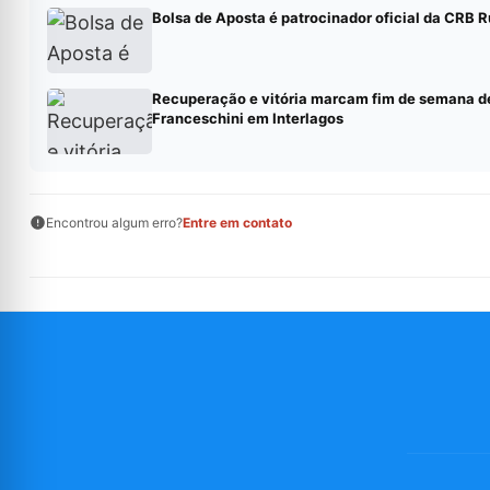
Bolsa de Aposta é patrocinador oficial da CRB 
Recuperação e vitória marcam fim de semana d
Franceschini em Interlagos
Encontrou algum erro?
Entre em contato