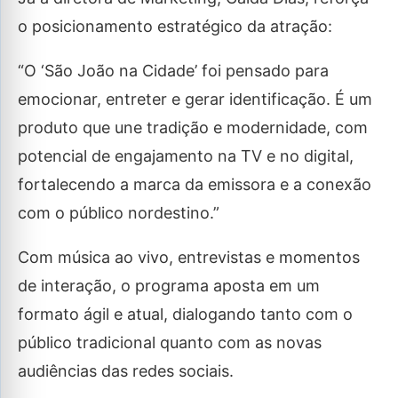
o posicionamento estratégico da atração:
“O ‘São João na Cidade’ foi pensado para
emocionar, entreter e gerar identificação. É um
produto que une tradição e modernidade, com
potencial de engajamento na TV e no digital,
fortalecendo a marca da emissora e a conexão
com o público nordestino.”
Com música ao vivo, entrevistas e momentos
de interação, o programa aposta em um
formato ágil e atual, dialogando tanto com o
público tradicional quanto com as novas
audiências das redes sociais.