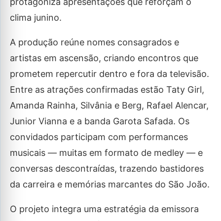
protagoniza apresentações que reforçam o
clima junino.
A produção reúne nomes consagrados e
artistas em ascensão, criando encontros que
prometem repercutir dentro e fora da televisão.
Entre as atrações confirmadas estão Taty Girl,
Amanda Rainha, Silvânia e Berg, Rafael Alencar,
Junior Vianna e a banda Garota Safada. Os
convidados participam com performances
musicais — muitas em formato de medley — e
conversas descontraídas, trazendo bastidores
da carreira e memórias marcantes do São João.
O projeto integra uma estratégia da emissora