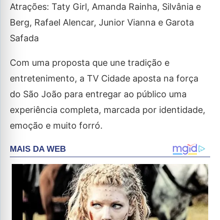
Atrações: Taty Girl, Amanda Rainha, Silvânia e
Berg, Rafael Alencar, Junior Vianna e Garota
Safada
Com uma proposta que une tradição e
entretenimento, a TV Cidade aposta na força
do São João para entregar ao público uma
experiência completa, marcada por identidade,
emoção e muito forró.