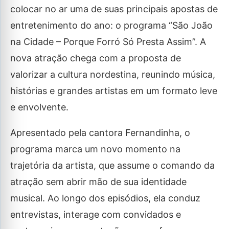
colocar no ar uma de suas principais apostas de
entretenimento do ano: o programa “São João
na Cidade – Porque Forró Só Presta Assim”. A
nova atração chega com a proposta de
valorizar a cultura nordestina, reunindo música,
histórias e grandes artistas em um formato leve
e envolvente.
Apresentado pela cantora Fernandinha, o
programa marca um novo momento na
trajetória da artista, que assume o comando da
atração sem abrir mão de sua identidade
musical. Ao longo dos episódios, ela conduz
entrevistas, interage com convidados e