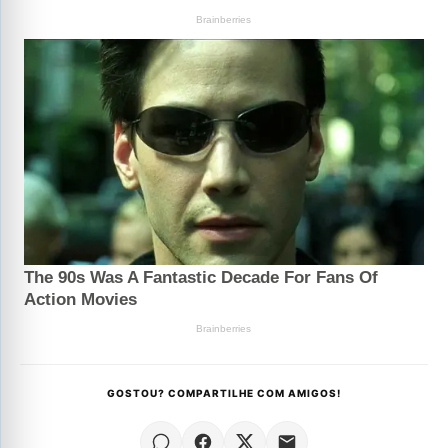
GOSTOU? COMPARTILHE COM AMIGOS!