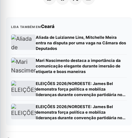
Ceará
LEIA TAMBÉM EM
Aliada de Luizianne Lins, Mitchelle Meira
entra na disputa por uma vaga na Câmara dos
Deputados
Mari Nascimento destaca a importância da
comunicação elegante durante imersão de
etiqueta e boas maneiras
ELEIÇÕES 2026/NORDESTE: James Bel
demonstra força política e mobiliza
lideranças durante convenção partidária no
Ceará*
ELEIÇÕES 2026/NORDESTE: James Bel
demonstra força política e mobiliza
lideranças durante convenção partidária no
Ceará*