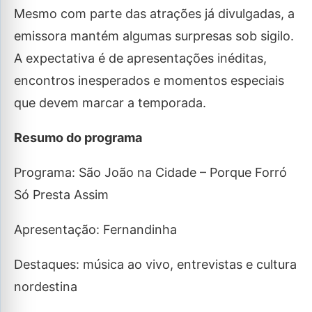
Mesmo com parte das atrações já divulgadas, a
emissora mantém algumas surpresas sob sigilo.
A expectativa é de apresentações inéditas,
encontros inesperados e momentos especiais
que devem marcar a temporada.
Resumo do programa
Programa: São João na Cidade – Porque Forró
Só Presta Assim
Apresentação: Fernandinha
Destaques: música ao vivo, entrevistas e cultura
nordestina