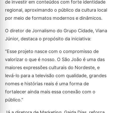
de investir em conteúdos com forte identidade
regional, aproximando o público da cultura local
por meio de formatos modernos e dinâmicos.
O diretor de Jornalismo do Grupo Cidade, Viana
Júnior, destaca o propósito da iniciativa:
“Esse projeto nasce com o compromisso de
valorizar o que é nosso. O São João é uma das
maiores expressões culturais do Nordeste, e
levá-lo para a televisão com qualidade, grandes
nomes e histórias reais é uma forma de
fortalecer ainda mais essa conexão com o
público.”
Já a diretora de Marketing, Gaida Dias, reforça