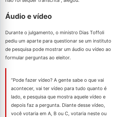
não foi sequer transcrita”, alegou.
Áudio e vídeo
Durante o julgamento, o ministro Dias Toffoli
pediu um aparte para questionar se um instituto
de pesquisa pode mostrar um áudio ou vídeo ao
formular perguntas ao eleitor.
“Pode fazer vídeo? A gente sabe o que vai
acontecer, vai ter vídeo para tudo quanto é
lado, e pesquisa que mostra aquele vídeo e
depois faz a pergunta. Diante desse vídeo,
você votaria em A, B ou C, votaria neste ou