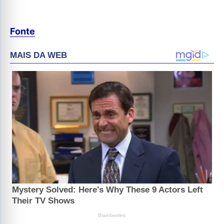
Fonte