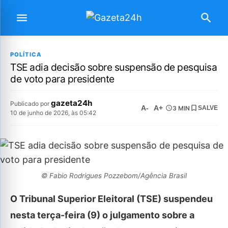
POLÍTICA
TSE adia decisão sobre suspensão de pesquisa
de voto para presidente
gazeta24h
Publicado por
A-
A+
3 MIN
SALVE
10 de junho de 2026, às 05:42
© Fabio Rodrigues Pozzebom/Agência Brasil
O Tribunal Superior Eleitoral (TSE) suspendeu
nesta terça-feira (9) o julgamento sobre a