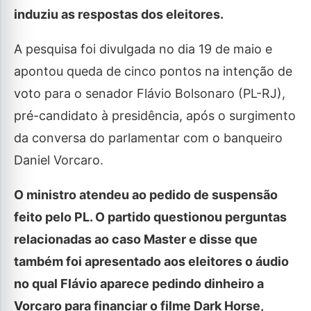
induziu as respostas dos eleitores.
A pesquisa foi divulgada no dia 19 de maio e
apontou queda de cinco pontos na intenção de
voto para o senador Flávio Bolsonaro (PL-RJ),
pré-candidato à presidência, após o surgimento
da conversa do parlamentar com o banqueiro
Daniel Vorcaro.
O ministro atendeu ao pedido de suspensão
feito pelo PL. O partido questionou perguntas
relacionadas ao caso Master e disse que
também foi apresentado aos eleitores o áudio
no qual Flávio aparece pedindo dinheiro a
Vorcaro para financiar o filme Dark Horse,