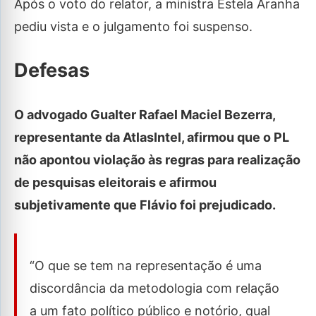
Após o voto do relator, a ministra Estela Aranha
pediu vista e o julgamento foi suspenso.
Defesas
O advogado Gualter Rafael Maciel Bezerra,
representante da AtlasIntel, afirmou que o PL
não apontou violação às regras para realização
de pesquisas eleitorais e afirmou
subjetivamente que Flávio foi prejudicado.
“O que se tem na representação é uma
discordância da metodologia com relação
a um fato político público e notório, qual