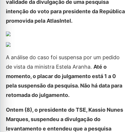
validade da divulgação de uma pesquisa
intenção do voto para presidente da República
promovida pela AtlasIntel.
A análise do caso foi suspensa por um pedido
de vista da ministra Estela Aranha.
Até o
momento, o placar do julgamento está 1 a 0
pela suspensão da pesquisa. Não há data para
retomada do julgamento.
Ontem (8), o presidente do TSE, Kassio Nunes
Marques, suspendeu a divulgação do
levantamento e entendeu que a pesquisa