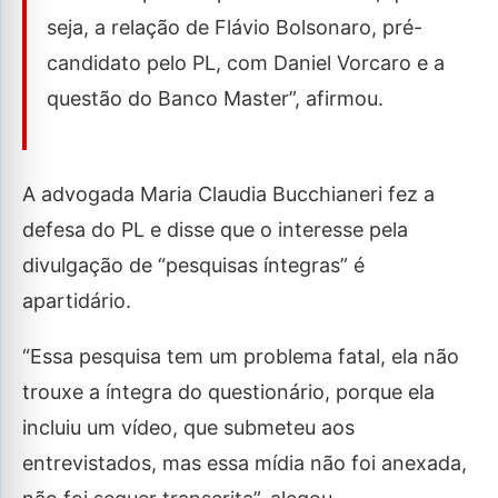
seja, a relação de Flávio Bolsonaro, pré-
candidato pelo PL, com Daniel Vorcaro e a
questão do Banco Master”, afirmou.
A advogada Maria Claudia Bucchianeri fez a
defesa do PL e disse que o interesse pela
divulgação de “pesquisas íntegras” é
apartidário.
“Essa pesquisa tem um problema fatal, ela não
trouxe a íntegra do questionário, porque ela
incluiu um vídeo, que submeteu aos
entrevistados, mas essa mídia não foi anexada,