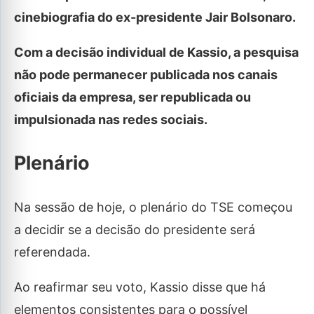
cinebiografia do ex-presidente Jair Bolsonaro.
Com a decisão individual de Kassio, a pesquisa
não pode permanecer publicada nos canais
oficiais da empresa, ser republicada ou
impulsionada nas redes sociais.
Plenário
Na sessão de hoje, o plenário do TSE começou
a decidir se a decisão do presidente será
referendada.
Ao reafirmar seu voto, Kassio disse que há
elementos consistentes para o possível