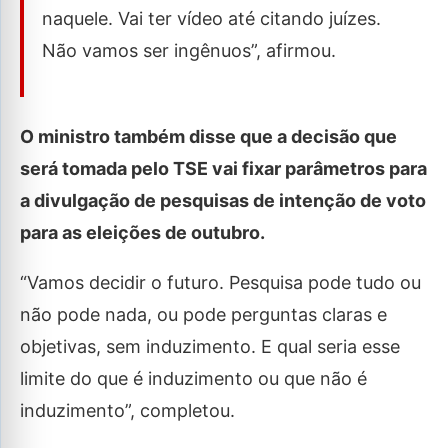
naquele. Vai ter vídeo até citando juízes.
Não vamos ser ingênuos”, afirmou.
O ministro também disse que a decisão que
será tomada pelo TSE vai fixar parâmetros para
a divulgação de pesquisas de intenção de voto
para as eleições de outubro.
“Vamos decidir o futuro. Pesquisa pode tudo ou
não pode nada, ou pode perguntas claras e
objetivas, sem induzimento. E qual seria esse
limite do que é induzimento ou que não é
induzimento”, completou.