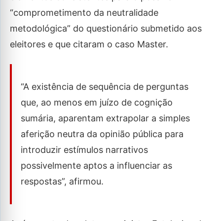
“comprometimento da neutralidade
metodológica” do questionário submetido aos
eleitores e que citaram o caso Master.
“A existência de sequência de perguntas
que, ao menos em juízo de cognição
sumária, aparentam extrapolar a simples
aferição neutra da opinião pública para
introduzir estímulos narrativos
possivelmente aptos a influenciar as
respostas”, afirmou.