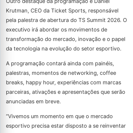
Outro destaque da programação é Daniel
Krutman, CEO da Ticket Sports, responsável
pela palestra de abertura do TS Summit 2026. O
executivo irá abordar os movimentos de
transformação do mercado, inovação e o papel
da tecnologia na evolução do setor esportivo.
A programação contará ainda com painéis,
palestras, momentos de networking, coffee
breaks, happy hour, experiências com marcas
parceiras, ativações e apresentações que serão
anunciadas em breve.
“Vivemos um momento em que o mercado
esportivo precisa estar disposto a se reinventar