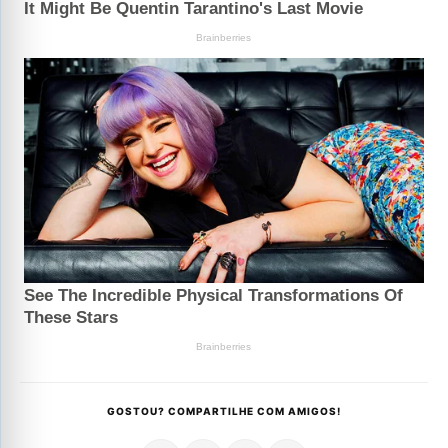
GOSTOU? COMPARTILHE COM AMIGOS!