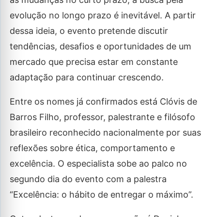
evolução no longo prazo é inevitável. A partir
dessa ideia, o evento pretende discutir
tendências, desafios e oportunidades de um
mercado que precisa estar em constante
adaptação para continuar crescendo.
Entre os nomes já confirmados está Clóvis de
Barros Filho, professor, palestrante e filósofo
brasileiro reconhecido nacionalmente por suas
reflexões sobre ética, comportamento e
excelência. O especialista sobe ao palco no
segundo dia do evento com a palestra
“Excelência: o hábito de entregar o máximo”.