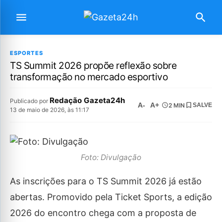
ESPORTES
TS Summit 2026 propõe reflexão sobre
transformação no mercado esportivo
Redação Gazeta24h
Publicado por
A-
A+
2 MIN
SALVE
13 de maio de 2026, às 11:17
Foto: Divulgação
As inscrições para o TS Summit 2026 já estão
abertas. Promovido pela Ticket Sports, a edição
2026 do encontro chega com a proposta de