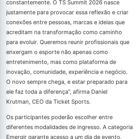
constantemente. O TS Summit 2026 nasce
justamente para provocar essa reflexão e criar
conexões entre pessoas, marcas e ideias que
acreditam na transformação como caminho
para evoluir. Queremos reunir profissionais que
enxergam o esporte não apenas como
entretenimento, mas como plataforma de
inovação, comunidade, experiência e negócio.
O novo sempre chega, e estar preparado para
ele faz toda a diferença”, afirma Daniel
Krutman, CEO da Ticket Sports.
Os participantes poderão escolher entre
diferentes modalidades de ingresso. A categoria
Emergir garante acesso a um dia de evento,