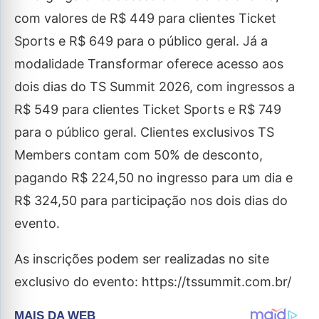
com valores de R$ 449 para clientes Ticket
Sports e R$ 649 para o público geral. Já a
modalidade Transformar oferece acesso aos
dois dias do TS Summit 2026, com ingressos a
R$ 549 para clientes Ticket Sports e R$ 749
para o público geral. Clientes exclusivos TS
Members contam com 50% de desconto,
pagando R$ 224,50 no ingresso para um dia e
R$ 324,50 para participação nos dois dias do
evento.
As inscrições podem ser realizadas no site
exclusivo do evento: https://tssummit.com.br/