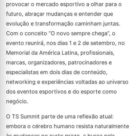
provocar o mercado esportivo a olhar para o
futuro, abraçar mudanças e entender que
evolução e transformação caminham juntas.
Com o conceito “O novo sempre chega”, o
evento reunirá, nos dias 1 e 2 de setembro, no
Memorial da América Latina, profissionais,
marcas, organizadores, patrocinadores e
especialistas em dois dias de conteúdo,
networking e experiências voltadas ao universo
dos eventos esportivos e do esporte como
negócio.
O TS Summit parte de uma reflexão atual:
embora o cérebro humano resista naturalmente
às mudanças no curto prazo, a busca pela