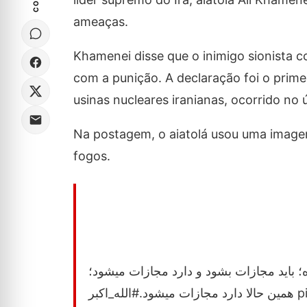
ameaças.
Khamenei disse que o inimigo sionista 
com a punição. A declaração foi o prim
usinas nucleares iranianas, ocorrido no 
Na postagem, o aiatolá usou uma imagem
fogos.
 باید مجازات بشود و دارد مجازات میشود؛
اکبر