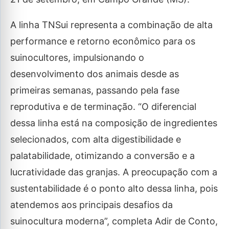
A linha TNSui representa a combinação de alta
performance e retorno econômico para os
suinocultores, impulsionando o
desenvolvimento dos animais desde as
primeiras semanas, passando pela fase
reprodutiva e de terminação. “O diferencial
dessa linha está na composição de ingredientes
selecionados, com alta digestibilidade e
palatabilidade, otimizando a conversão e a
lucratividade das granjas. A preocupação com a
sustentabilidade é o ponto alto dessa linha, pois
atendemos aos principais desafios da
suinocultura moderna”, completa Adir de Conto,