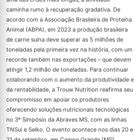
caminha rumo à recuperação gradativa. De
acordo com a Associação Brasileira de Proteína
Animal (ABPA), em 2023 a produção brasileira
de carne suína deve superar as 5 milhões de
toneladas pela primeira vez na história, com um
recorde também nas exportações – que devem
atingir 1,2 milhão de toneladas. Para continuar
colaborando com o aumento da produtividade e
da rentabilidade, a Trouw Nutrition reafirma seu
compromisso em apoiar os produtores
oferecendo soluções nutricionais tecnológicas
no 3º Simpósio da Abraves MS, com as linhas
TNSui e Selko. O evento acontece nos dias 20 e
21 de setembro, em Campo Grande (MS).