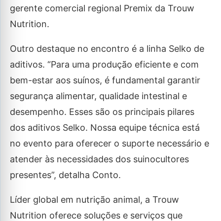
gerente comercial regional Premix da Trouw
Nutrition.
Outro destaque no encontro é a linha Selko de
aditivos. “Para uma produção eficiente e com
bem-estar aos suínos, é fundamental garantir
segurança alimentar, qualidade intestinal e
desempenho. Esses são os principais pilares
dos aditivos Selko. Nossa equipe técnica está
no evento para oferecer o suporte necessário e
atender às necessidades dos suinocultores
presentes”, detalha Conto.
Líder global em nutrição animal, a Trouw
Nutrition oferece soluções e serviços que