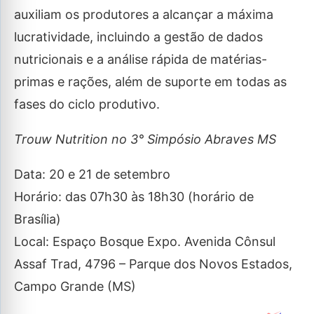
auxiliam os produtores a alcançar a máxima
lucratividade, incluindo a gestão de dados
nutricionais e a análise rápida de matérias-
primas e rações, além de suporte em todas as
fases do ciclo produtivo.
Trouw Nutrition no 3° Simpósio Abraves MS
Data: 20 e 21 de setembro
Horário: das 07h30 às 18h30 (horário de
Brasília)
Local: Espaço Bosque Expo. Avenida Cônsul
Assaf Trad, 4796 – Parque dos Novos Estados,
Campo Grande (MS)