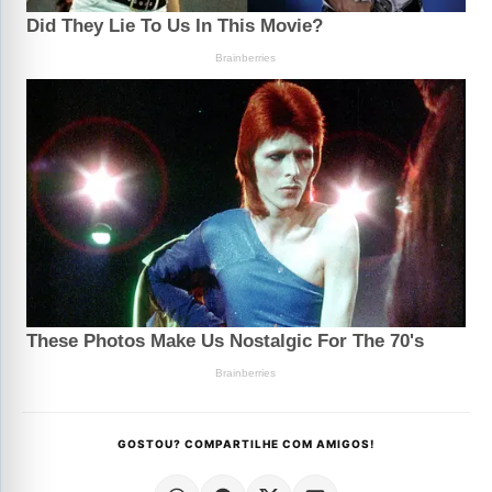
GOSTOU? COMPARTILHE COM AMIGOS!