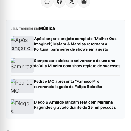
Música
LEIA TAMBÉM EM
Após lançar o projeto completo “Melhor Que
Imaginei”, Maiara & Maraisa retornam a
Portugal para série de shows em agosto
Samprazer celebra o aniversário de um ano
do Vila Mineira com show repleto de sucessos
Pedrão MC apresenta "Famoso P" e
reverencia legado de Felipe Boladão
Diego & Arnaldo lançam feat com Mariana
Fagundes gravado diante de 25 mil pessoas