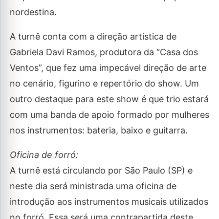
nordestina.
A turnê conta com a direção artística de
Gabriela Davi Ramos, produtora da “Casa dos
Ventos”, que fez uma impecável direção de arte
no cenário, figurino e repertório do show. Um
outro destaque para este show é que trio estará
com uma banda de apoio formado por mulheres
nos instrumentos: bateria, baixo e guitarra.
Oficina de forró:
A turnê está circulando por São Paulo (SP) e
neste dia será ministrada uma oficina de
introdução aos instrumentos musicais utilizados
no forró. Essa será uma contrapartida deste