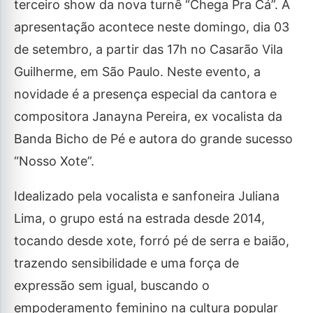
terceiro show da nova turnê “Chega Pra Cá”. A
apresentação acontece neste domingo, dia 03
de setembro, a partir das 17h no Casarão Vila
Guilherme, em São Paulo. Neste evento, a
novidade é a presença especial da cantora e
compositora Janayna Pereira, ex vocalista da
Banda Bicho de Pé e autora do grande sucesso
“Nosso Xote”.
Idealizado pela vocalista e sanfoneira Juliana
Lima, o grupo está na estrada desde 2014,
tocando desde xote, forró pé de serra e baião,
trazendo sensibilidade e uma força de
expressão sem igual, buscando o
empoderamento feminino na cultura popular