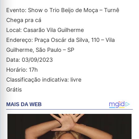
Evento: Show o Trio Beijo de Moça – Turnê
Chega pra cá
Local: Casarão Vila Guilherme
Endereço: Praça Oscár da Silva, 110 – Vila
Guilherme, São Paulo – SP
Data: 03/09/2023
Horário: 17h
Classificação indicativa: livre
Grátis