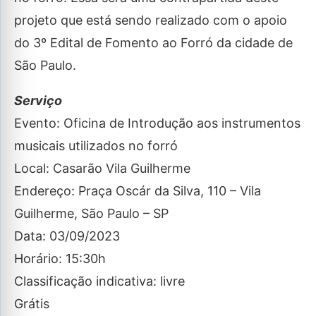
projeto que está sendo realizado com o apoio
do 3º Edital de Fomento ao Forró da cidade de
São Paulo.
Serviço
Evento: Oficina de Introdução aos instrumentos
musicais utilizados no forró
Local: Casarão Vila Guilherme
Endereço: Praça Oscár da Silva, 110 – Vila
Guilherme, São Paulo – SP
Data: 03/09/2023
Horário: 15:30h
Classificação indicativa: livre
Grátis