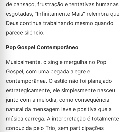
de cansaço, frustração e tentativas humanas
esgotadas, “Infinitamente Mais” relembra que
Deus continua trabalhando mesmo quando
parece silêncio.
Pop Gospel Contemporâneo
Musicalmente, o single mergulha no Pop
Gospel, com uma pegada alegre e
contemporânea. O estilo não foi planejado
estrategicamente, ele simplesmente nasceu
junto com a melodia, como consequência
natural da mensagem leve e positiva que a
música carrega. A interpretação é totalmente
conduzida pelo Trio, sem participações