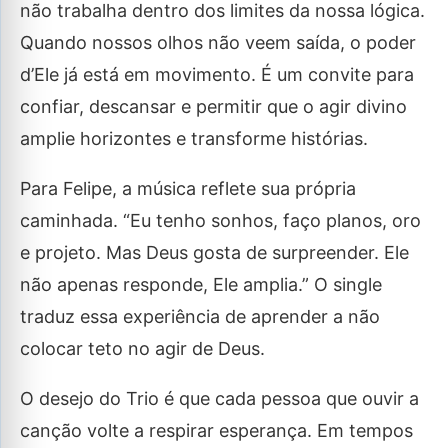
não trabalha dentro dos limites da nossa lógica.
Quando nossos olhos não veem saída, o poder
d’Ele já está em movimento. É um convite para
confiar, descansar e permitir que o agir divino
amplie horizontes e transforme histórias.
Para Felipe, a música reflete sua própria
caminhada. “Eu tenho sonhos, faço planos, oro
e projeto. Mas Deus gosta de surpreender. Ele
não apenas responde, Ele amplia.” O single
traduz essa experiência de aprender a não
colocar teto no agir de Deus.
O desejo do Trio é que cada pessoa que ouvir a
canção volte a respirar esperança. Em tempos