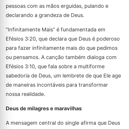
pessoas com as mãos erguidas, pulando e
declarando a grandeza de Deus.
“Infinitamente Mais” é fundamentada em
Efésios 3:20, que declara que Deus é poderoso
para fazer infinitamente mais do que pedimos
ou pensamos. A canção também dialoga com
Efésios 3:10, que fala sobre a multiforme
sabedoria de Deus, um lembrete de que Ele age
de maneiras incontáveis para transformar
nossa realidade.
Deus de milagres e maravilhas
A mensagem central do single afirma que Deus