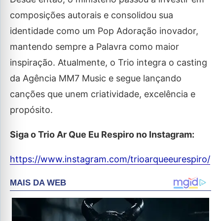
composições autorais e consolidou sua
identidade como um Pop Adoração inovador,
mantendo sempre a Palavra como maior
inspiração. Atualmente, o Trio integra o casting
da Agência MM7 Music e segue lançando
canções que unem criatividade, excelência e
propósito.
Siga o Trio Ar Que Eu Respiro no Instagram:
https://www.instagram.com/trioarqueeurespiro/