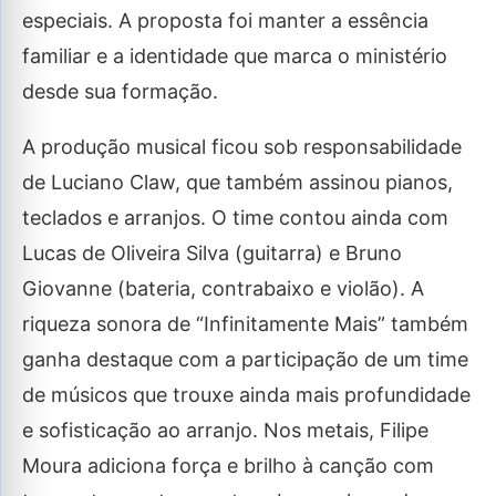
especiais. A proposta foi manter a essência
familiar e a identidade que marca o ministério
desde sua formação.
A produção musical ficou sob responsabilidade
de Luciano Claw, que também assinou pianos,
teclados e arranjos. O time contou ainda com
Lucas de Oliveira Silva (guitarra) e Bruno
Giovanne (bateria, contrabaixo e violão). A
riqueza sonora de “Infinitamente Mais” também
ganha destaque com a participação de um time
de músicos que trouxe ainda mais profundidade
e sofisticação ao arranjo. Nos metais, Filipe
Moura adiciona força e brilho à canção com