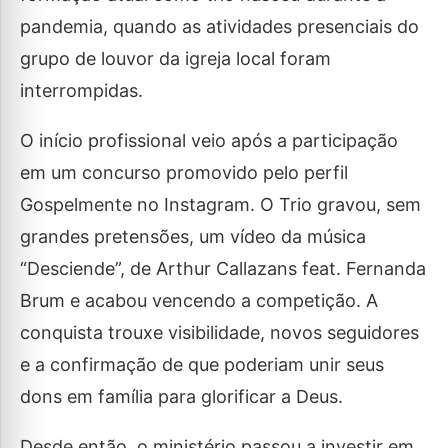
pandemia, quando as atividades presenciais do
grupo de louvor da igreja local foram
interrompidas.
O início profissional veio após a participação
em um concurso promovido pelo perfil
Gospelmente no Instagram. O Trio gravou, sem
grandes pretensões, um vídeo da música
“Desciende”, de Arthur Callazans feat. Fernanda
Brum e acabou vencendo a competição. A
conquista trouxe visibilidade, novos seguidores
e a confirmação de que poderiam unir seus
dons em família para glorificar a Deus.
Desde então, o ministério passou a investir em