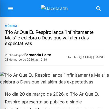
MÚSICA
Trio Ar Que Eu Respiro lança “Infinitamente
Mais” e celebra o Deus que vai além das
expectativas
Fernanda Leite
Publicado por
A-
A+
3 MIN
SALVE
23 de março de 2026, às 10:39
No dia 20 de março de 2026, o Trio Ar Que Eu
Respiro apresenta ao público o single