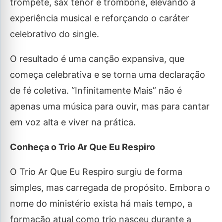
trompete, sax tenor e trombone, elevando a
experiência musical e reforçando o caráter
celebrativo do single.
O resultado é uma canção expansiva, que
começa celebrativa e se torna uma declaração
de fé coletiva. “Infinitamente Mais” não é
apenas uma música para ouvir, mas para cantar
em voz alta e viver na prática.
Conheça o Trio Ar Que Eu Respiro
O Trio Ar Que Eu Respiro surgiu de forma
simples, mas carregada de propósito. Embora o
nome do ministério exista há mais tempo, a
formação atual como trio nasceu durante a