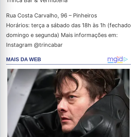
Trinca Bar & Vermuteria
Rua Costa Carvalho, 96 – Pinheiros
Horários: terça a sábado das 18h às 1h (fechado
domingo e segunda) Mais informações em:
Instagram @trincabar