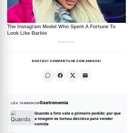
GOSTOU? COMPARTILHE COM AMIGOS!
Gastronomia
LEIA TAMBÉM EM
Quando a foto vale o primeiro pedido: por que
a imagem se tornou decisiva para vender
comida