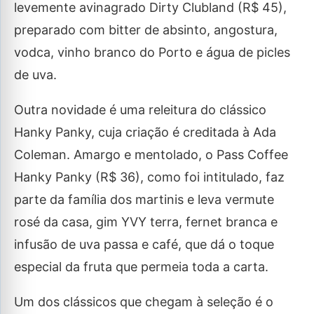
levemente avinagrado Dirty Clubland (R$ 45),
preparado com bitter de absinto, angostura,
vodca, vinho branco do Porto e água de picles
de uva.
Outra novidade é uma releitura do clássico
Hanky Panky, cuja criação é creditada à Ada
Coleman. Amargo e mentolado, o Pass Coffee
Hanky Panky (R$ 36), como foi intitulado, faz
parte da família dos martinis e leva vermute
rosé da casa, gim YVY terra, fernet branca e
infusão de uva passa e café, que dá o toque
especial da fruta que permeia toda a carta.
Um dos clássicos que chegam à seleção é o