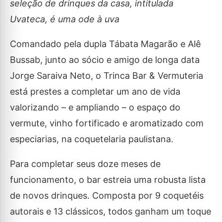
seleção de drinques da casa, intitulada
Uvateca, é uma ode à uva
Comandado pela dupla Tábata Magarão e Alê
Bussab, junto ao sócio e amigo de longa data
Jorge Saraiva Neto, o Trinca Bar & Vermuteria
está prestes a completar um ano de vida
valorizando – e ampliando – o espaço do
vermute, vinho fortificado e aromatizado com
especiarias, na coquetelaria paulistana.
Para completar seus doze meses de
funcionamento, o bar estreia uma robusta lista
de novos drinques. Composta por 9 coquetéis
autorais e 13 clássicos, todos ganham um toque