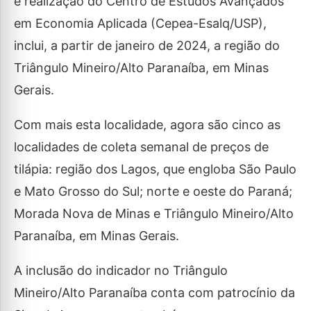
e realização do Centro de Estudos Avançados
em Economia Aplicada (Cepea-Esalq/USP),
inclui, a partir de janeiro de 2024, a região do
Triângulo Mineiro/Alto Paranaíba, em Minas
Gerais.
Com mais esta localidade, agora são cinco as
localidades de coleta semanal de preços de
tilápia: região dos Lagos, que engloba São Paulo
e Mato Grosso do Sul; norte e oeste do Paraná;
Morada Nova de Minas e Triângulo Mineiro/Alto
Paranaíba, em Minas Gerais.
A inclusão do indicador no Triângulo
Mineiro/Alto Paranaíba conta com patrocínio da