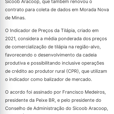
Sicoob Aracoop, que também renovou o
contrato para coleta de dados em Morada Nova
de Minas.
O Indicador de Preços da Tilápia, criado em
2021, considera a média ponderada dos preços
de comercialização de tilápia na região-alvo,
favorecendo o desenvolvimento da cadeia
produtiva e possibilitando inclusive operações
de crédito ao produtor rural (CPR), que utilizam
o indicador como balizador de mercado.
O acordo foi assinado por Francisco Medeiros,
presidente da Peixe BR, e pelo presidente do
Conselho de Administração do Sicoob Aracoop,