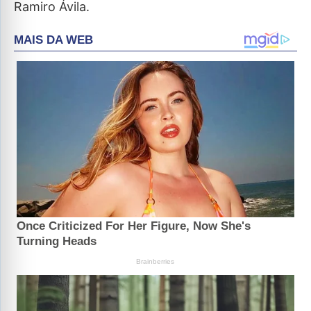
Ramiro Ávila.