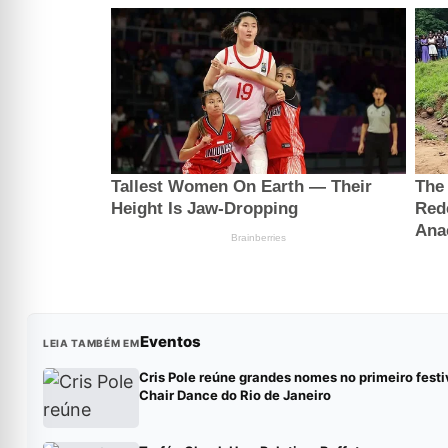
Eventos
LEIA TAMBÉM EM
Cris Pole reúne grandes nomes no primeiro festi
Chair Dance do Rio de Janeiro