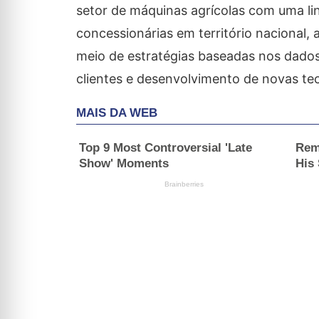
setor de máquinas agrícolas com uma lin
concessionárias em território nacional,
meio de estratégias baseadas nos dado
clientes e desenvolvimento de novas t