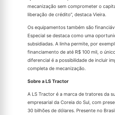
mecanização sem comprometer o capital
liberação de crédito”, destaca Vieira.
Os equipamentos também são financiáve
Especial se destaca como uma oportunid
subsidiadas. A linha permite, por exem
financiamento de até R$ 100 mil, o únic
diferencial é a possibilidade de incluir
completa de mecanização.
Sobre a LS Tractor
A LS Tractor é a marca de tratores da s
empresarial da Coreia do Sul, com prese
30 bilhões de dólares. Presente no Bras