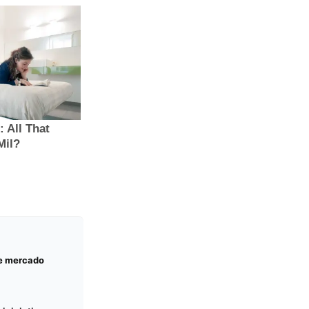
 e mercado