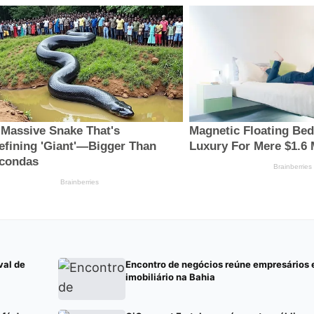
val de
Encontro de negócios reúne empresários
imobiliário na Bahia