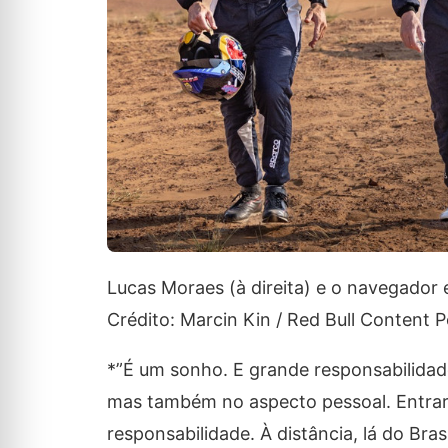
Lucas Moraes (à direita) e o navegador
Crédito: Marcin Kin / Red Bull Content P
*”É um sonho. E grande responsabilidad
mas também no aspecto pessoal. Entrar
responsabilidade. À distância, lá do Bra