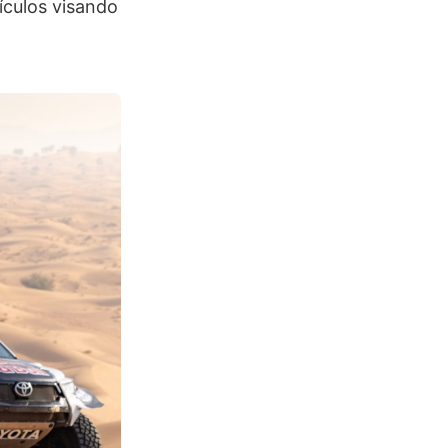
ículos visando