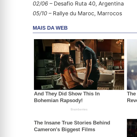
02/06 –
Desafio Ruta 40, Argentina
05/10 –
Rallye du Maroc, Marrocos