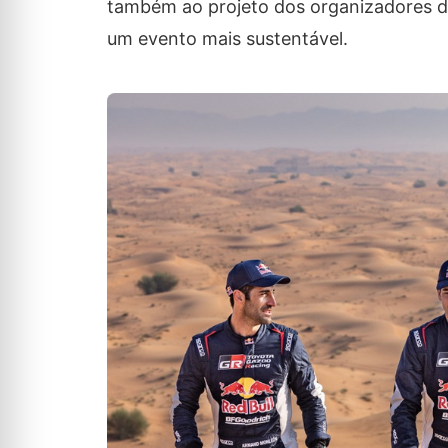
também ao projeto dos organizadores da
um evento mais sustentável.