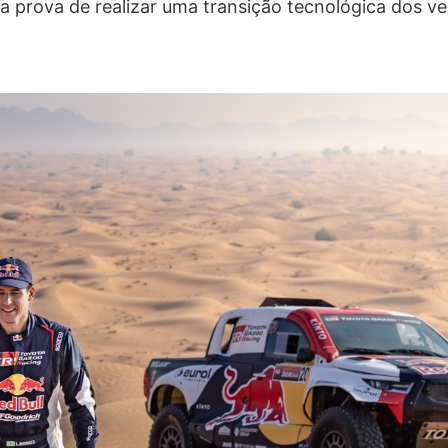
 prova de realizar uma transição tecnológica dos ve