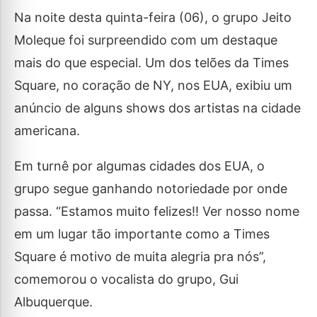
Na noite desta quinta-feira (06), o grupo Jeito
Moleque foi surpreendido com um destaque
mais do que especial. Um dos telões da Times
Square, no coração de NY, nos EUA, exibiu um
anúncio de alguns shows dos artistas na cidade
americana.
Em turnê por algumas cidades dos EUA, o
grupo segue ganhando notoriedade por onde
passa. “Estamos muito felizes!! Ver nosso nome
em um lugar tão importante como a Times
Square é motivo de muita alegria pra nós”,
comemorou o vocalista do grupo, Gui
Albuquerque.