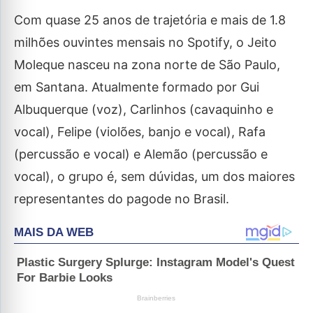
Com quase 25 anos de trajetória e mais de 1.8
milhões ouvintes mensais no Spotify, o Jeito
Moleque nasceu na zona norte de São Paulo,
em Santana. Atualmente formado por Gui
Albuquerque (voz), Carlinhos (cavaquinho e
vocal), Felipe (violões, banjo e vocal), Rafa
(percussão e vocal) e Alemão (percussão e
vocal), o grupo é, sem dúvidas, um dos maiores
representantes do pagode no Brasil.