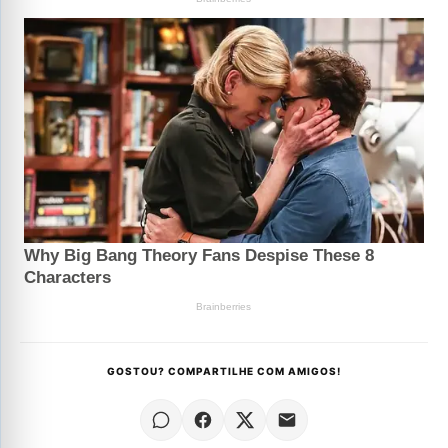
GOSTOU? COMPARTILHE COM AMIGOS!