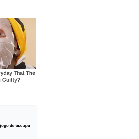
 jogo de escape