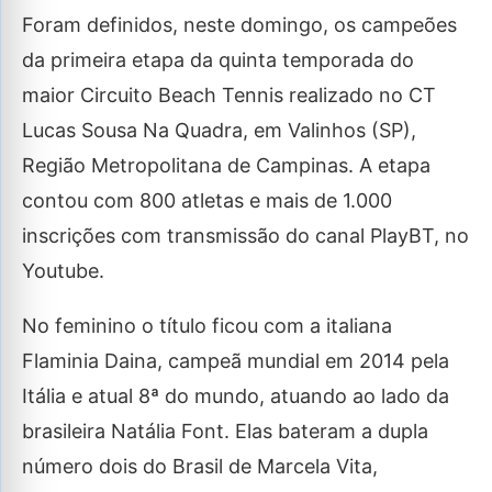
Foram definidos, neste domingo, os campeões
da primeira etapa da quinta temporada do
maior Circuito Beach Tennis realizado no CT
Lucas Sousa Na Quadra, em Valinhos (SP),
Região Metropolitana de Campinas. A etapa
contou com 800 atletas e mais de 1.000
inscrições com transmissão do canal PlayBT, no
Youtube.
No feminino o título ficou com a italiana
Flaminia Daina, campeã mundial em 2014 pela
Itália e atual 8ª do mundo, atuando ao lado da
brasileira Natália Font. Elas bateram a dupla
número dois do Brasil de Marcela Vita,