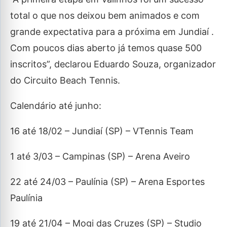
total o que nos deixou bem animados e com
grande expectativa para a próxima em Jundiaí .
Com poucos dias aberto já temos quase 500
inscritos”, declarou Eduardo Souza, organizador
do Circuito Beach Tennis.
Calendário até junho:
16 até 18/02 – Jundiaí (SP) – VTennis Team
1 até 3/03 – Campinas (SP) – Arena Aveiro
22 até 24/03 – Paulínia (SP) – Arena Esportes
Paulínia
19 até 21/04 – Mogi das Cruzes (SP) – Studio