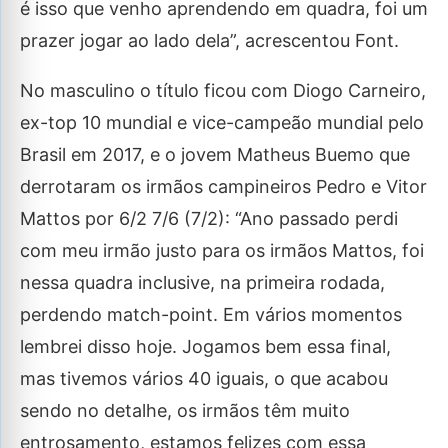
é isso que venho aprendendo em quadra, foi um
prazer jogar ao lado dela”, acrescentou Font.
No masculino o título ficou com Diogo Carneiro,
ex-top 10 mundial e vice-campeão mundial pelo
Brasil em 2017, e o jovem Matheus Buemo que
derrotaram os irmãos campineiros Pedro e Vitor
Mattos por 6/2 7/6 (7/2): “Ano passado perdi
com meu irmão justo para os irmãos Mattos, foi
nessa quadra inclusive, na primeira rodada,
perdendo match-point. Em vários momentos
lembrei disso hoje. Jogamos bem essa final,
mas tivemos vários 40 iguais, o que acabou
sendo no detalhe, os irmãos têm muito
entrosamento, estamos felizes com essa