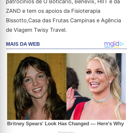
patrocínios de O Boticário, Benevix, HIIT e da
ZAND e tem os apoios da Fisioterapia
Bissotto,Casa das Frutas Campinas e Agência
de Viagem Twisy Travel.