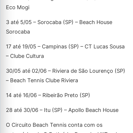
Eco Mogi
3 até 5/05 – Sorocaba (SP) – Beach House
Sorocaba
17 até 19/05 – Campinas (SP) – CT Lucas Sousa
– Clube Cultura
30/05 até 02/06 – Riviera de São Lourenço (SP)
– Beach Tennis Clube Riviera
14 até 16/06 – Ribeirão Preto (SP)
28 até 30/06 – Itu (SP) – Apollo Beach House
O Circuito Beach Tennis conta com os