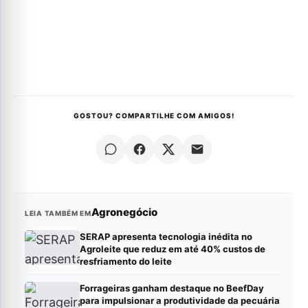
GOSTOU? COMPARTILHE COM AMIGOS!
Agronegócio
LEIA TAMBÉM EM
SERAP apresenta tecnologia inédita no
Agroleite que reduz em até 40% custos de
resfriamento do leite
Forrageiras ganham destaque no BeefDay
para impulsionar a produtividade da pecuária