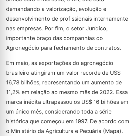
demandando a valorização, evolução e
desenvolvimento de profissionais internamente
nas empresas. Por fim, o setor Jurídico,
importante braço das companhias do
Agronegócio para fechamento de contratos.
Em maio, as exportações do agronegócio
brasileiro atingiram um valor recorde de US$
16,78 bilhões, representando um aumento de
11,2% em relação ao mesmo mês de 2022. Essa
marca inédita ultrapassou os US$ 16 bilhões em
um único mês, considerando toda a série
histórica que começou em 1997. De acordo com
o Ministério da Agricultura e Pecuária (Mapa),