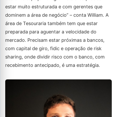
estar muito estruturada e com gerentes que
dominem a área de negócio” – conta William. A
área de Tesouraria também tem que estar
preparada para aguentar a velocidade do
mercado. Precisam estar próximas a bancos,
com capital de giro, fidic e operação de risk
sharing, onde dividir risco com o banco, com
recebimento antecipado, é uma estratégia.