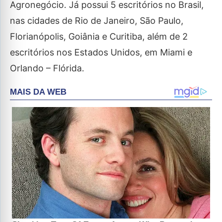
Agronegócio. Já possui 5 escritórios no Brasil,
nas cidades de Rio de Janeiro, São Paulo,
Florianópolis, Goiânia e Curitiba, além de 2
escritórios nos Estados Unidos, em Miami e
Orlando – Flórida.