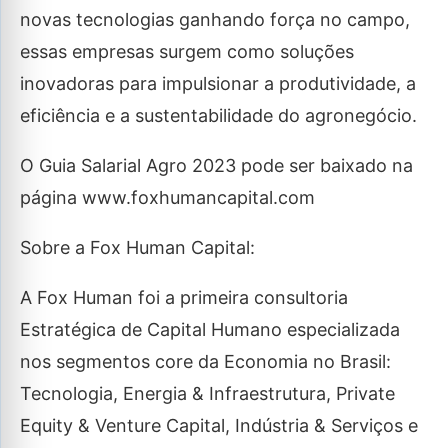
novas tecnologias ganhando força no campo,
essas empresas surgem como soluções
inovadoras para impulsionar a produtividade, a
eficiência e a sustentabilidade do agronegócio.
O Guia Salarial Agro 2023 pode ser baixado na
página www.foxhumancapital.com
Sobre a Fox Human Capital:
A Fox Human foi a primeira consultoria
Estratégica de Capital Humano especializada
nos segmentos core da Economia no Brasil:
Tecnologia, Energia & Infraestrutura, Private
Equity & Venture Capital, Indústria & Serviços e