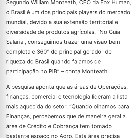
Segundo William Monteath, CEO da Fox Human,
o Brasil é um dos principais players do mercado
mundial, devido a sua extensão territorial e
diversidade de produtos agrícolas. “No Guia
Salarial, conseguimos trazer uma visão bem
completa e 360° do principal gerador de
riqueza do Brasil quando falamos de
participação no PIB” – conta Monteath.
A pesquisa aponta que as áreas de Operações,
finanças, comercial e tecnologia lideram a lista
mais aquecida do setor. “Quando olhamos para
Finanças, percebemos que de maneira geral a
área de Crédito e Cobrança tem tomado
bastante espaço no Agro. Esta área precisa