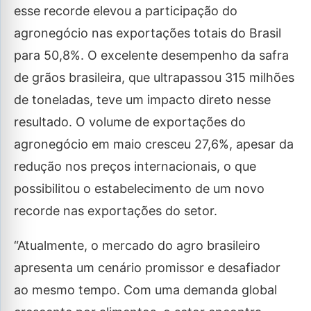
esse recorde elevou a participação do
agronegócio nas exportações totais do Brasil
para 50,8%. O excelente desempenho da safra
de grãos brasileira, que ultrapassou 315 milhões
de toneladas, teve um impacto direto nesse
resultado. O volume de exportações do
agronegócio em maio cresceu 27,6%, apesar da
redução nos preços internacionais, o que
possibilitou o estabelecimento de um novo
recorde nas exportações do setor.
“Atualmente, o mercado do agro brasileiro
apresenta um cenário promissor e desafiador
ao mesmo tempo. Com uma demanda global