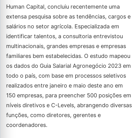
Human Capital, concluiu recentemente uma
extensa pesquisa sobre as tendências, cargos e
salários no setor agrícola. Especializada em
identificar talentos, a consultoria entrevistou
multinacionais, grandes empresas e empresas
familiares bem estabelecidas. O estudo mapeou
os dados do Guia Salarial Agronegócio 2023 em
todo o país, com base em processos seletivos
realizados entre janeiro e maio deste ano em
150 empresas, para preencher 500 posições em
níveis diretivos e C-Levels, abrangendo diversas
funções, como diretores, gerentes e
coordenadores.