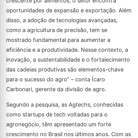
crescente por alimentos, o setor encontra
oportunidades de expansão e exportação. Além
disso, a adoção de tecnologias avançadas,
como a agricultura de precisão, tem se
mostrado fundamental para aumentar a
eficiência e a produtividade. Nesse contexto, a
inovação, a sustentabilidade e o fortalecimento
das cadeias produtivas são elementos-chave
para o sucesso do agro” – conta Ícaro
Carbonari, gerente da divisão de agro.
Segundo a pesquisa, as Agtechs, conhecidas
como startups de tech voltadas para o
agronegócio, têm apresentado um forte
crescimento no Brasil nos últimos anos. Com as